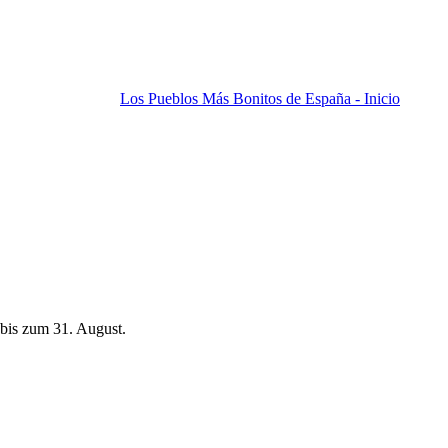
Los Pueblos Más Bonitos de España - Inicio
bis zum 31. August.