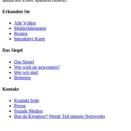
ländlichen Erbes Spaniens einsetzt.
Erkunden Sie
Alle Völker
Multierfahrungen
Routen
Interaktive Karte
Das Siegel
Das Siegel
Wie wird sie gewonnen?
Wer wir sind
Beitreten
Kontakt
Kontakt Seite
Presse
Soziale Medien
Bist du Kreativer? Werde Teil unseres Netzwerks