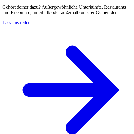
Gehört deiner dazu? Außergewöhnliche Unterkünfte, Restaurants
und Erlebnisse, innerhalb oder außerhalb unserer Gemeinden.
Lass uns reden