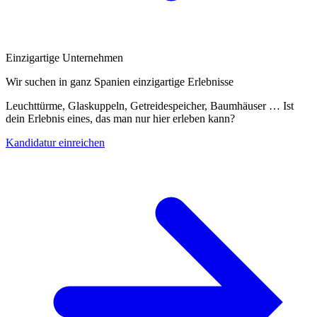
Einzigartige Unternehmen
Wir suchen in ganz Spanien einzigartige Erlebnisse
Leuchttürme, Glaskuppeln, Getreidespeicher, Baumhäuser … Ist
dein Erlebnis eines, das man nur hier erleben kann?
Kandidatur einreichen