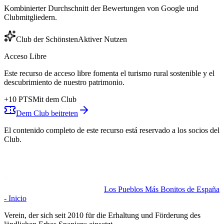
Kombinierter Durchschnitt der Bewertungen von Google und
Clubmitgliedern.
Club der Schönsten
Aktiver Nutzen
Acceso Libre
Este recurso de acceso libre fomenta el turismo rural sostenible y el
descubrimiento de nuestro patrimonio.
+
10
PTS
Mit dem Club
Dem Club beitreten
El contenido completo de este recurso está reservado a los socios del
Club.
Los Pueblos Más Bonitos de España
- Inicio
Verein, der sich seit 2010 für die Erhaltung und Förderung des