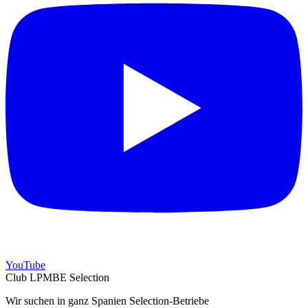
YouTube
Club LPMBE Selection
Wir suchen in ganz Spanien Selection-Betriebe