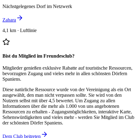
Nächstgelegenes Dorf im Netzwerk
Zahara
4,1 km
·
Luftlinie
Bist du Mitglied im Freundesclub?
Mitglieder genießen exklusive Rabatte auf touristische Ressourcen,
bevorzugten Zugang und vieles mehr in allen schönsten Dörfern
Spaniens.
Diese natürliche Ressource wurde von der Vereinigung als ein Ort
ausgewählt, den man nicht verpassen sollte.
Sie wird von den
Nutzern selbst mit über 4,5 bewertet.
Um Zugang zu allen
Informationen über die mehr als 1.000 von uns angebotenen
Ressourcen zu erhalten - Zugangsmöglichkeiten, interaktive Karte,
Sehenswürdigkeiten und vieles mehr - werden Sie Mitglied im Club
der schönsten Dörfer Spaniens.
Dem Club beitreten