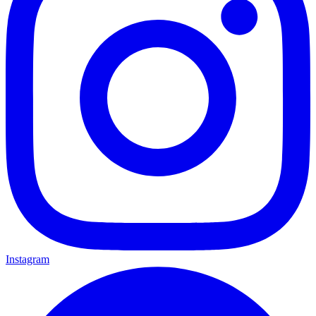
Instagram