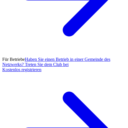
Für Betriebe
Haben Sie einen Betrieb in einer Gemeinde des
Netzwerks? Treten Sie dem Club bei
Kostenlos registrieren