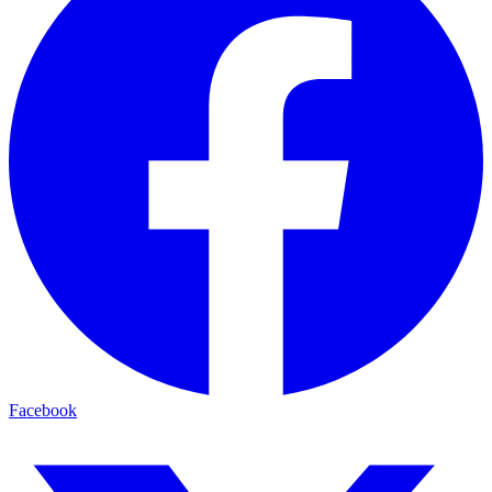
Facebook