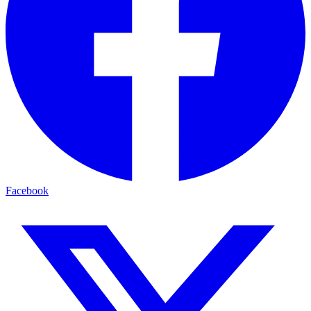
Facebook