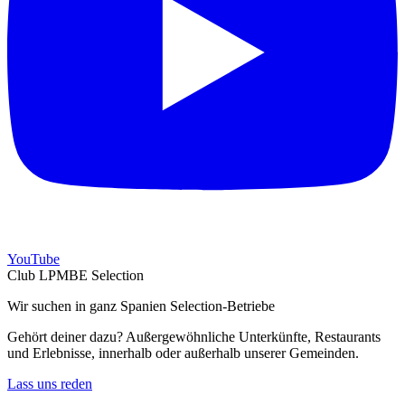
YouTube
Club LPMBE Selection
Wir suchen in ganz Spanien Selection-Betriebe
Gehört deiner dazu? Außergewöhnliche Unterkünfte, Restaurants
und Erlebnisse, innerhalb oder außerhalb unserer Gemeinden.
Lass uns reden