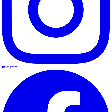
Instagram