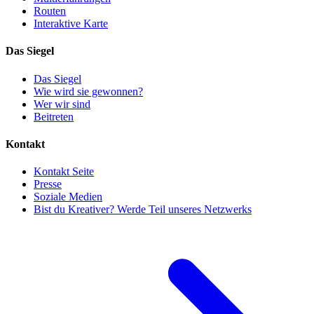
Routen
Interaktive Karte
Das Siegel
Das Siegel
Wie wird sie gewonnen?
Wer wir sind
Beitreten
Kontakt
Kontakt Seite
Presse
Soziale Medien
Bist du Kreativer? Werde Teil unseres Netzwerks