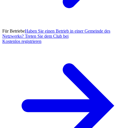
Für Betriebe
Haben Sie einen Betrieb in einer Gemeinde des
Netzwerks? Treten Sie dem Club bei
Kostenlos registrieren