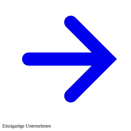
Einzigartige Unternehmen