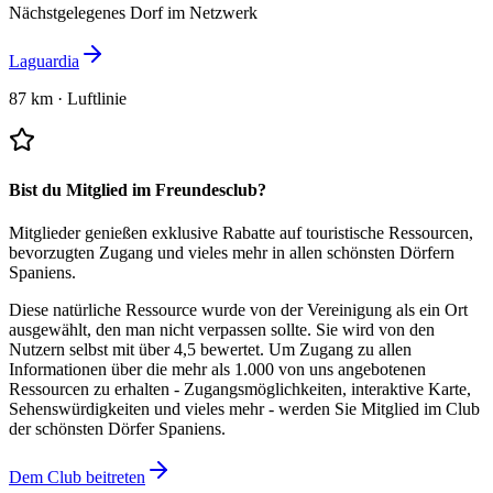
Nächstgelegenes Dorf im Netzwerk
Laguardia
87 km
·
Luftlinie
Bist du Mitglied im Freundesclub?
Mitglieder genießen exklusive Rabatte auf touristische Ressourcen,
bevorzugten Zugang und vieles mehr in allen schönsten Dörfern
Spaniens.
Diese natürliche Ressource wurde von der Vereinigung als ein Ort
ausgewählt, den man nicht verpassen sollte.
Sie wird von den
Nutzern selbst mit über 4,5 bewertet.
Um Zugang zu allen
Informationen über die mehr als 1.000 von uns angebotenen
Ressourcen zu erhalten - Zugangsmöglichkeiten, interaktive Karte,
Sehenswürdigkeiten und vieles mehr - werden Sie Mitglied im Club
der schönsten Dörfer Spaniens.
Dem Club beitreten