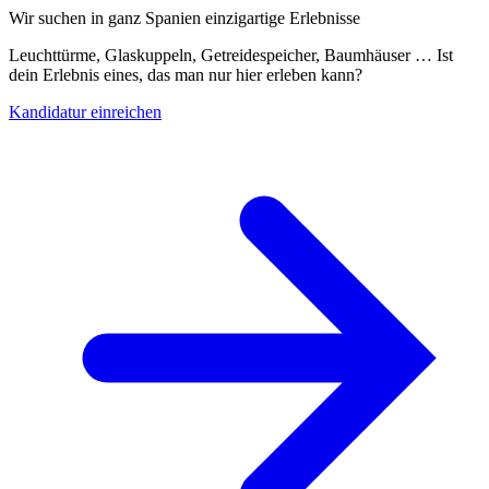
Wir suchen in ganz Spanien einzigartige Erlebnisse
Leuchttürme, Glaskuppeln, Getreidespeicher, Baumhäuser … Ist
dein Erlebnis eines, das man nur hier erleben kann?
Kandidatur einreichen