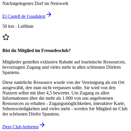
Nächstgelegenes Dorf im Netzwerk
El Castell de Guadalest
50 km
·
Luftlinie
Bist du Mitglied im Freundesclub?
Mitglieder genießen exklusive Rabatte auf touristische Ressourcen,
bevorzugten Zugang und vieles mehr in allen schönsten Dörfern
Spaniens.
Diese natürliche Ressource wurde von der Vereinigung als ein Ort
ausgewählt, den man nicht verpassen sollte.
Sie wird von den
Nutzern selbst mit über 4,5 bewertet.
Um Zugang zu allen
Informationen über die mehr als 1.000 von uns angebotenen
Ressourcen zu erhalten - Zugangsmöglichkeiten, interaktive Karte,
Sehenswürdigkeiten und vieles mehr - werden Sie Mitglied im Club
der schönsten Dörfer Spaniens.
Dem Club beitreten