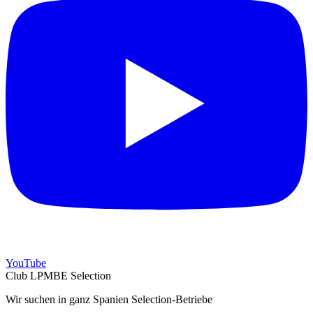
YouTube
Club LPMBE Selection
Wir suchen in ganz Spanien Selection-Betriebe