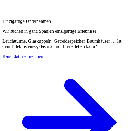
Einzigartige Unternehmen
Wir suchen in ganz Spanien einzigartige Erlebnisse
Leuchttürme, Glaskuppeln, Getreidespeicher, Baumhäuser … Ist
dein Erlebnis eines, das man nur hier erleben kann?
Kandidatur einreichen