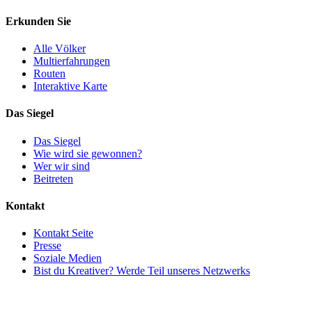
Erkunden Sie
Alle Völker
Multierfahrungen
Routen
Interaktive Karte
Das Siegel
Das Siegel
Wie wird sie gewonnen?
Wer wir sind
Beitreten
Kontakt
Kontakt Seite
Presse
Soziale Medien
Bist du Kreativer? Werde Teil unseres Netzwerks