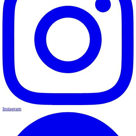
Instagram