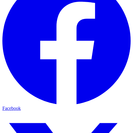
Facebook