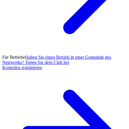
Für Betriebe
Haben Sie einen Betrieb in einer Gemeinde des
Netzwerks? Treten Sie dem Club bei
Kostenlos registrieren