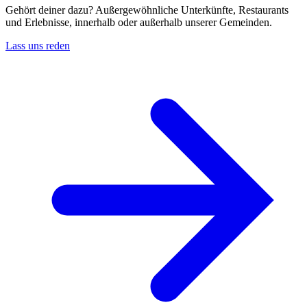
Gehört deiner dazu? Außergewöhnliche Unterkünfte, Restaurants
und Erlebnisse, innerhalb oder außerhalb unserer Gemeinden.
Lass uns reden