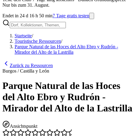
Nur bis zum 31. August.
Endet in 24 d 16 h 50 min
7 Tage gratis testen
Startseite
/
Touristische Ressourcen
/
Parque Natural de las Hoces del Alto Ebro y Rudrón -
Mirador del Alto de la Lastrilla
Zurück zu Ressourcen
Burgos / Castilla y León
Parque Natural de las Hoces
del Alto Ebro y Rudrón -
Mirador del Alto de la Lastrilla
Ansichtspunkt