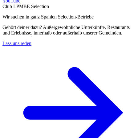
YouTube
Club LPMBE Selection
Wir suchen in ganz Spanien Selection-Betriebe
Gehört deiner dazu? Außergewöhnliche Unterkünfte, Restaurants
und Erlebnisse, innerhalb oder außerhalb unserer Gemeinden.
Lass uns reden