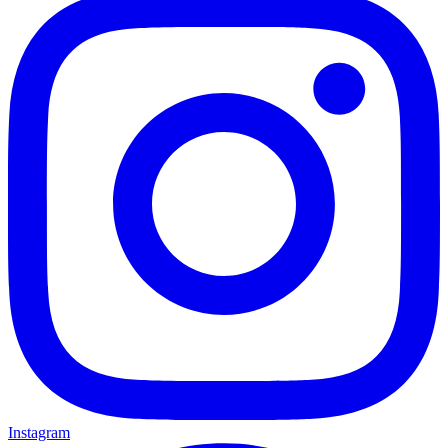
Instagram