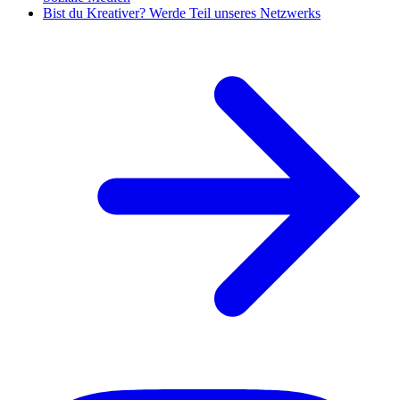
Bist du Kreativer? Werde Teil unseres Netzwerks