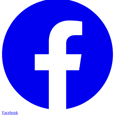
Facebook