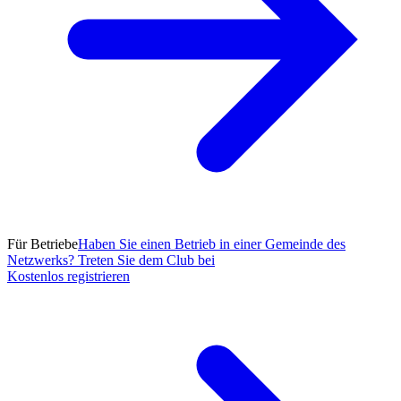
Für Betriebe
Haben Sie einen Betrieb in einer Gemeinde des
Netzwerks? Treten Sie dem Club bei
Kostenlos registrieren