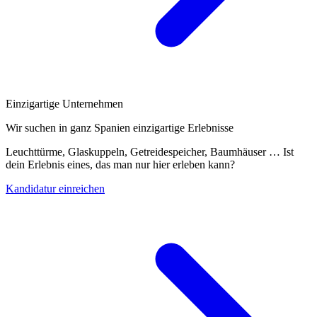
Einzigartige Unternehmen
Wir suchen in ganz Spanien einzigartige Erlebnisse
Leuchttürme, Glaskuppeln, Getreidespeicher, Baumhäuser … Ist
dein Erlebnis eines, das man nur hier erleben kann?
Kandidatur einreichen