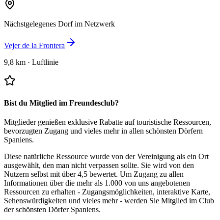
Nächstgelegenes Dorf im Netzwerk
Vejer de la Frontera
9,8 km
·
Luftlinie
Bist du Mitglied im Freundesclub?
Mitglieder genießen exklusive Rabatte auf touristische Ressourcen,
bevorzugten Zugang und vieles mehr in allen schönsten Dörfern
Spaniens.
Diese natürliche Ressource wurde von der Vereinigung als ein Ort
ausgewählt, den man nicht verpassen sollte.
Sie wird von den
Nutzern selbst mit über 4,5 bewertet.
Um Zugang zu allen
Informationen über die mehr als 1.000 von uns angebotenen
Ressourcen zu erhalten - Zugangsmöglichkeiten, interaktive Karte,
Sehenswürdigkeiten und vieles mehr - werden Sie Mitglied im Club
der schönsten Dörfer Spaniens.