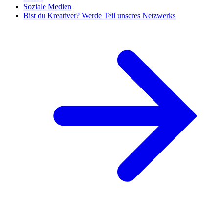
Soziale Medien
Bist du Kreativer? Werde Teil unseres Netzwerks