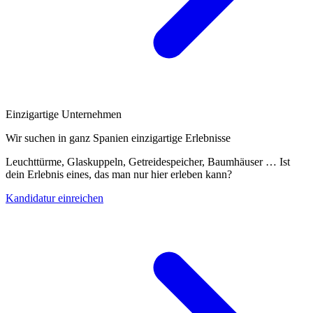
Einzigartige Unternehmen
Wir suchen in ganz Spanien einzigartige Erlebnisse
Leuchttürme, Glaskuppeln, Getreidespeicher, Baumhäuser … Ist
dein Erlebnis eines, das man nur hier erleben kann?
Kandidatur einreichen