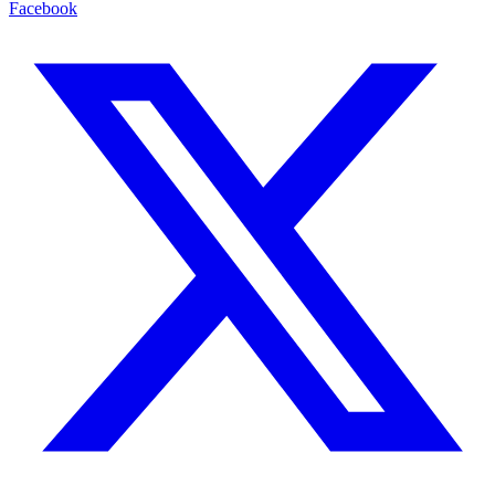
Facebook