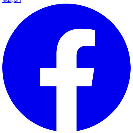
Instagram