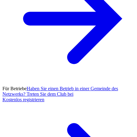
Für Betriebe
Haben Sie einen Betrieb in einer Gemeinde des
Netzwerks? Treten Sie dem Club bei
Kostenlos registrieren