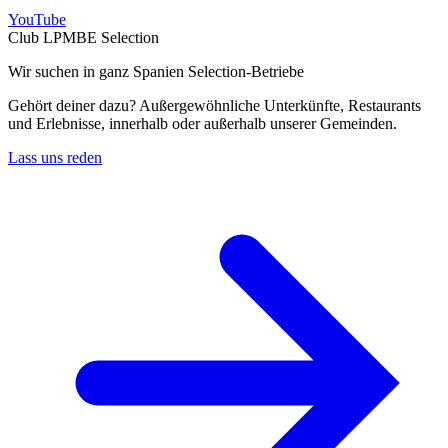
YouTube
Club LPMBE Selection
Wir suchen in ganz Spanien Selection-Betriebe
Gehört deiner dazu? Außergewöhnliche Unterkünfte, Restaurants
und Erlebnisse, innerhalb oder außerhalb unserer Gemeinden.
Lass uns reden