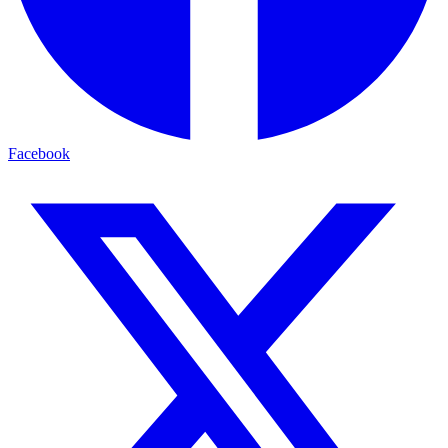
Facebook