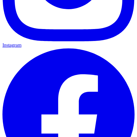
Instagram