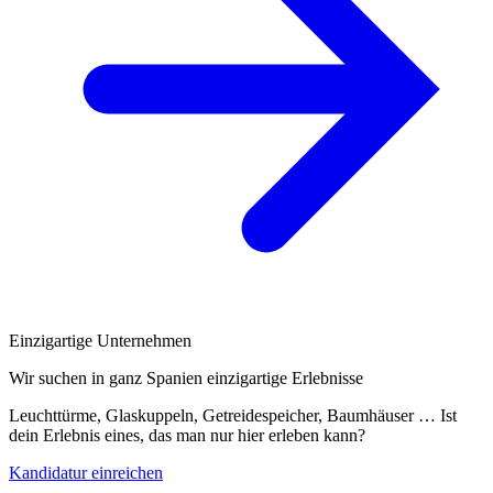
Einzigartige Unternehmen
Wir suchen in ganz Spanien einzigartige Erlebnisse
Leuchttürme, Glaskuppeln, Getreidespeicher, Baumhäuser … Ist
dein Erlebnis eines, das man nur hier erleben kann?
Kandidatur einreichen