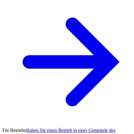
Für Betriebe
Haben Sie einen Betrieb in einer Gemeinde des