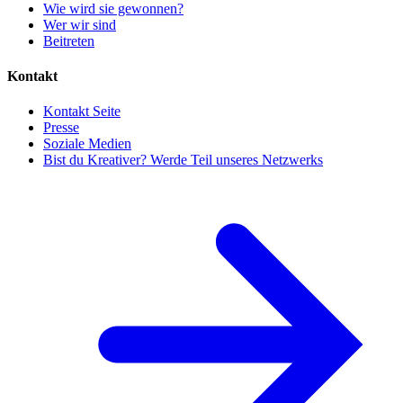
Wie wird sie gewonnen?
Wer wir sind
Beitreten
Kontakt
Kontakt Seite
Presse
Soziale Medien
Bist du Kreativer? Werde Teil unseres Netzwerks