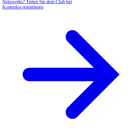
Netzwerks? Treten Sie dem Club bei
Kostenlos registrieren