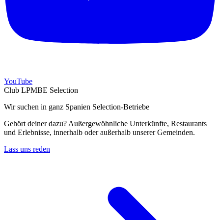
YouTube
Club LPMBE Selection
Wir suchen in ganz Spanien Selection-Betriebe
Gehört deiner dazu? Außergewöhnliche Unterkünfte, Restaurants
und Erlebnisse, innerhalb oder außerhalb unserer Gemeinden.
Lass uns reden