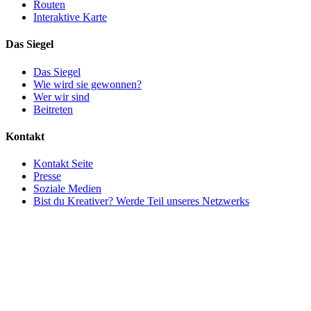
Routen
Interaktive Karte
Das Siegel
Das Siegel
Wie wird sie gewonnen?
Wer wir sind
Beitreten
Kontakt
Kontakt Seite
Presse
Soziale Medien
Bist du Kreativer? Werde Teil unseres Netzwerks