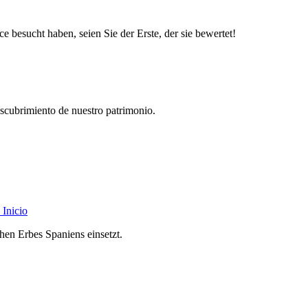
besucht haben, seien Sie der Erste, der sie bewertet!
descubrimiento de nuestro patrimonio.
Inicio
chen Erbes Spaniens einsetzt.