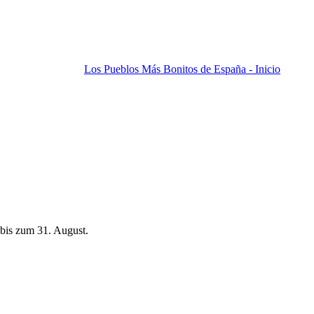
Los Pueblos Más Bonitos de España - Inicio
bis zum 31. August.