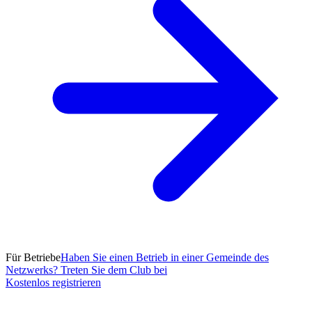
Für Betriebe
Haben Sie einen Betrieb in einer Gemeinde des
Netzwerks? Treten Sie dem Club bei
Kostenlos registrieren