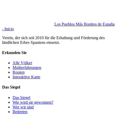
Los Pueblos Más Bonitos de España
- Inicio
Verein, der sich seit 2010 für die Erhaltung und Förderung des
ländlichen Erbes Spaniens einsetzt.
Erkunden Sie
Alle Völker
Multierfahrungen
Routen
Interaktive Karte
Das Siegel
Das Siegel
Wie wird sie gewonnen?
Wer wir sind
Beitreten