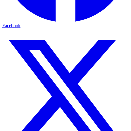
Facebook