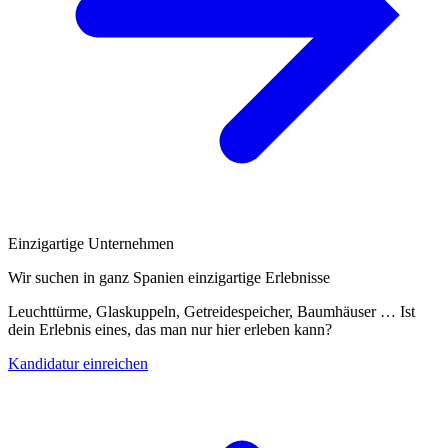
Einzigartige Unternehmen
Wir suchen in ganz Spanien einzigartige Erlebnisse
Leuchttürme, Glaskuppeln, Getreidespeicher, Baumhäuser … Ist
dein Erlebnis eines, das man nur hier erleben kann?
Kandidatur einreichen