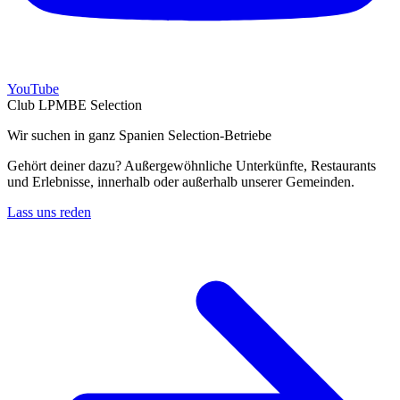
YouTube
Club LPMBE Selection
Wir suchen in ganz Spanien Selection-Betriebe
Gehört deiner dazu? Außergewöhnliche Unterkünfte, Restaurants
und Erlebnisse, innerhalb oder außerhalb unserer Gemeinden.
Lass uns reden