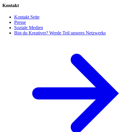
Kontakt
Kontakt Seite
Presse
Soziale Medien
Bist du Kreativer? Werde Teil unseres Netzwerks