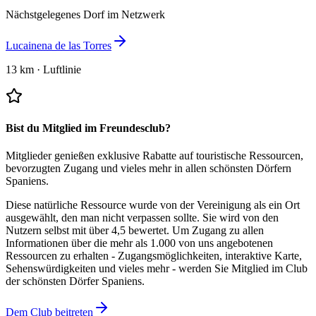
Nächstgelegenes Dorf im Netzwerk
Lucainena de las Torres
13 km
·
Luftlinie
Bist du Mitglied im Freundesclub?
Mitglieder genießen exklusive Rabatte auf touristische Ressourcen,
bevorzugten Zugang und vieles mehr in allen schönsten Dörfern
Spaniens.
Diese natürliche Ressource wurde von der Vereinigung als ein Ort
ausgewählt, den man nicht verpassen sollte.
Sie wird von den
Nutzern selbst mit über 4,5 bewertet.
Um Zugang zu allen
Informationen über die mehr als 1.000 von uns angebotenen
Ressourcen zu erhalten - Zugangsmöglichkeiten, interaktive Karte,
Sehenswürdigkeiten und vieles mehr - werden Sie Mitglied im Club
der schönsten Dörfer Spaniens.
Dem Club beitreten