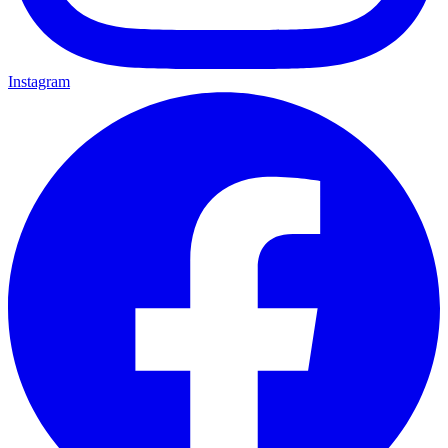
Instagram