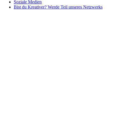
Soziale Medien
Bist du Kreativer? Werde Teil unseres Netzwerks