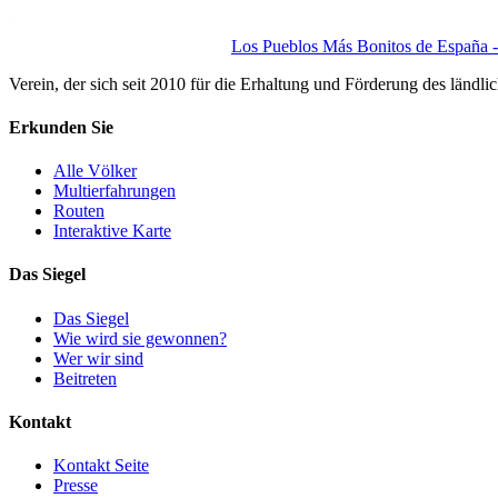
Los Pueblos Más Bonitos de España - 
Verein, der sich seit 2010 für die Erhaltung und Förderung des ländli
Erkunden Sie
Alle Völker
Multierfahrungen
Routen
Interaktive Karte
Das Siegel
Das Siegel
Wie wird sie gewonnen?
Wer wir sind
Beitreten
Kontakt
Kontakt Seite
Presse