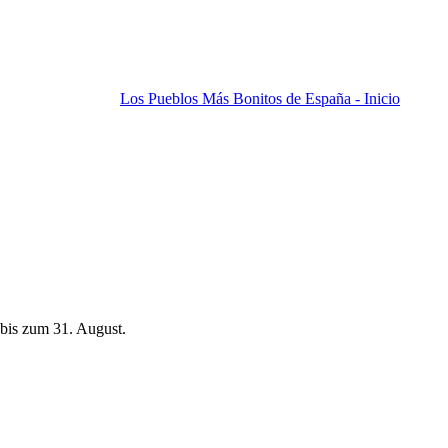
Los Pueblos Más Bonitos de España - Inicio
bis zum 31. August.