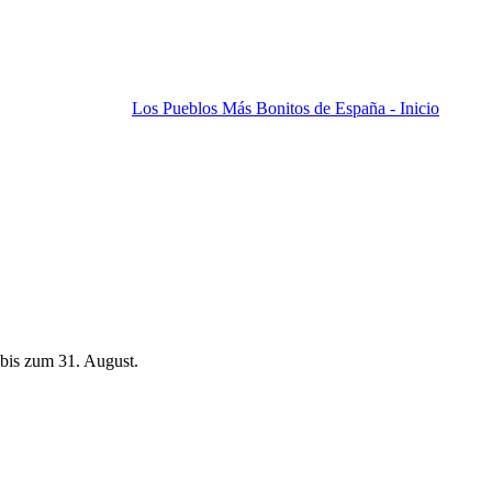
Los Pueblos Más Bonitos de España - Inicio
bis zum 31. August.