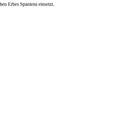
chen Erbes Spaniens einsetzt.