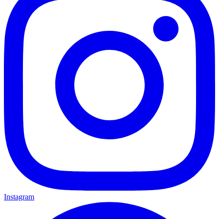
Instagram