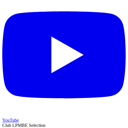
YouTube
Club LPMBE Selection