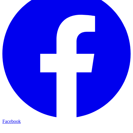
Facebook