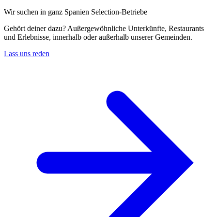
Wir suchen in ganz Spanien Selection-Betriebe
Gehört deiner dazu? Außergewöhnliche Unterkünfte, Restaurants
und Erlebnisse, innerhalb oder außerhalb unserer Gemeinden.
Lass uns reden