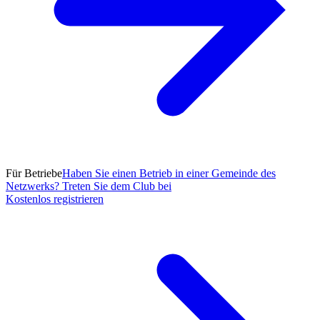
Für Betriebe
Haben Sie einen Betrieb in einer Gemeinde des
Netzwerks? Treten Sie dem Club bei
Kostenlos registrieren