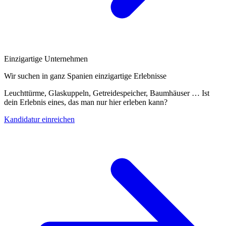
Einzigartige Unternehmen
Wir suchen in ganz Spanien einzigartige Erlebnisse
Leuchttürme, Glaskuppeln, Getreidespeicher, Baumhäuser … Ist
dein Erlebnis eines, das man nur hier erleben kann?
Kandidatur einreichen