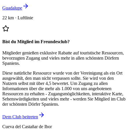
Guadalupe
22 km
·
Luftlinie
Bist du Mitglied im Freundesclub?
Mitglieder genießen exklusive Rabatte auf touristische Ressourcen,
bevorzugten Zugang und vieles mehr in allen schönsten Dörfern
Spaniens.
Diese natürliche Ressource wurde von der Vereinigung als ein Ort
ausgewählt, den man nicht verpassen sollte.
Sie wird von den
Nutzern selbst mit über 4,5 bewertet.
Um Zugang zu allen
Informationen über die mehr als 1.000 von uns angebotenen
Ressourcen zu erhalten - Zugangsmöglichkeiten, interaktive Karte,
Sehenswürdigkeiten und vieles mehr - werden Sie Mitglied im Club
der schönsten Dörfer Spaniens.
Dem Club beitreten
Cueva del Castañar de Ibor