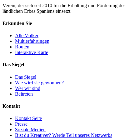
Verein, der sich seit 2010 für die Erhaltung und Förderung des
ländlichen Erbes Spaniens einsetzt.
Erkunden Sie
Alle Völker
Multierfahrungen
Routen
Interaktive Karte
Das Siegel
Das Siegel
Wie wird sie gewonnen?
Wer wir sind
Beitreten
Kontakt
Kontakt Seite
Presse
Soziale Medien
Bist du Kreativer? Werde Teil unseres Netzwerks