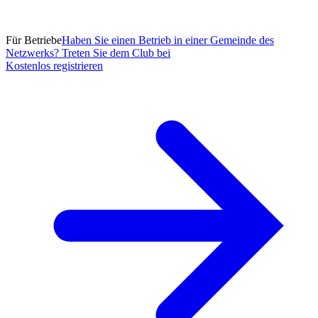
Für Betriebe
Haben Sie einen Betrieb in einer Gemeinde des
Netzwerks? Treten Sie dem Club bei
Kostenlos registrieren