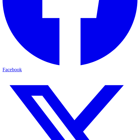
Facebook