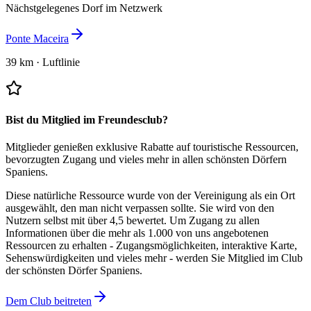
Nächstgelegenes Dorf im Netzwerk
Ponte Maceira
39 km
·
Luftlinie
Bist du Mitglied im Freundesclub?
Mitglieder genießen exklusive Rabatte auf touristische Ressourcen,
bevorzugten Zugang und vieles mehr in allen schönsten Dörfern
Spaniens.
Diese natürliche Ressource wurde von der Vereinigung als ein Ort
ausgewählt, den man nicht verpassen sollte.
Sie wird von den
Nutzern selbst mit über 4,5 bewertet.
Um Zugang zu allen
Informationen über die mehr als 1.000 von uns angebotenen
Ressourcen zu erhalten - Zugangsmöglichkeiten, interaktive Karte,
Sehenswürdigkeiten und vieles mehr - werden Sie Mitglied im Club
der schönsten Dörfer Spaniens.
Dem Club beitreten