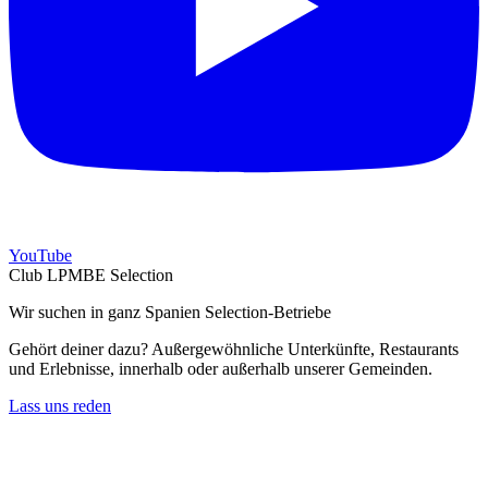
YouTube
Club LPMBE Selection
Wir suchen in ganz Spanien Selection-Betriebe
Gehört deiner dazu? Außergewöhnliche Unterkünfte, Restaurants
und Erlebnisse, innerhalb oder außerhalb unserer Gemeinden.
Lass uns reden