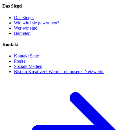
Das Siegel
Das Siegel
Wie wird sie gewonnen?
Wer wir sind
Beitreten
Kontakt
Kontakt Seite
Presse
Soziale Medien
Bist du Kreativer? Werde Teil unseres Netzwerks