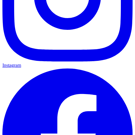
Instagram