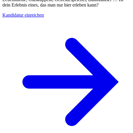
dein Erlebnis eines, das man nur hier erleben kann?
Kandidatur einreichen