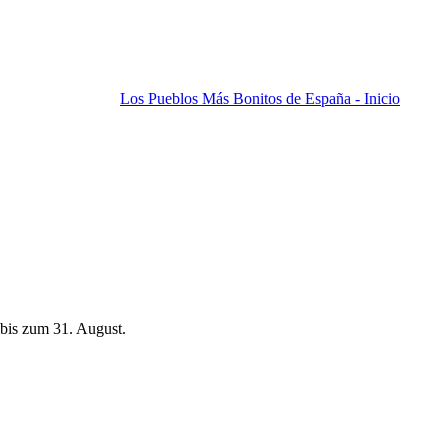
Los Pueblos Más Bonitos de España - Inicio
bis zum 31. August.