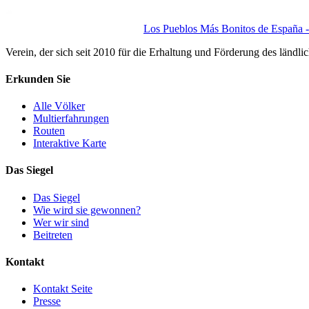
Los Pueblos Más Bonitos de España - 
Verein, der sich seit 2010 für die Erhaltung und Förderung des ländli
Erkunden Sie
Alle Völker
Multierfahrungen
Routen
Interaktive Karte
Das Siegel
Das Siegel
Wie wird sie gewonnen?
Wer wir sind
Beitreten
Kontakt
Kontakt Seite
Presse