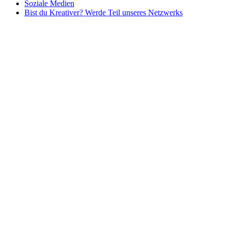
Soziale Medien
Bist du Kreativer? Werde Teil unseres Netzwerks