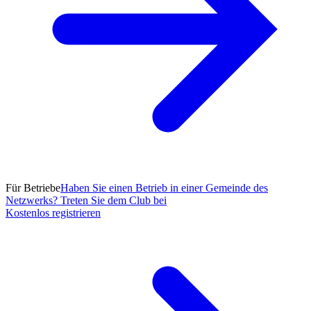
Für Betriebe
Haben Sie einen Betrieb in einer Gemeinde des
Netzwerks? Treten Sie dem Club bei
Kostenlos registrieren