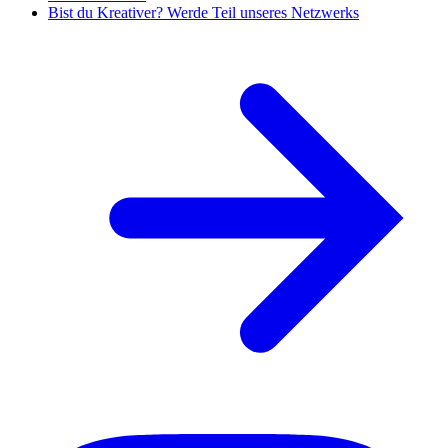
Bist du Kreativer? Werde Teil unseres Netzwerks