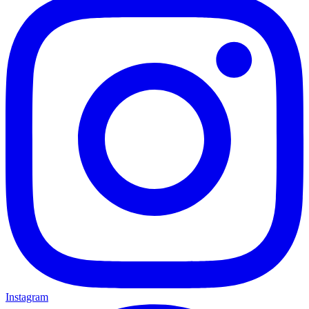
Instagram