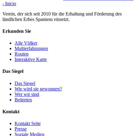
- Inicio
Verein, der sich seit 2010 für die Erhaltung und Förderung des
ländlichen Erbes Spaniens einsetzt.
Erkunden Sie
Alle Völker
Multierfahrungen
Routen
Interaktive Karte
Das Siegel
Das Siegel
Wie wird sie gewonnen?
Wer wir sind
Beitreten
Kontakt
Kontakt Seite
Presse
Soziale Medien