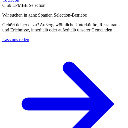
YouTube
Club LPMBE Selection
Wir suchen in ganz Spanien Selection-Betriebe
Gehört deiner dazu? Außergewöhnliche Unterkünfte, Restaurants
und Erlebnisse, innerhalb oder außerhalb unserer Gemeinden.
Lass uns reden