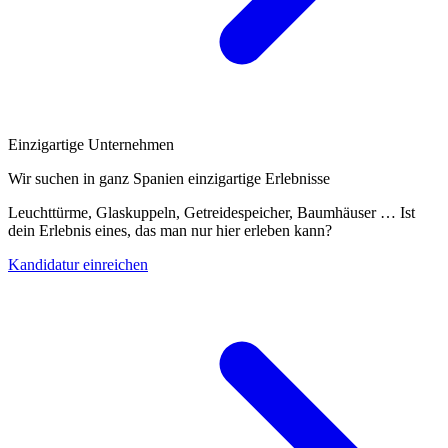
Einzigartige Unternehmen
Wir suchen in ganz Spanien einzigartige Erlebnisse
Leuchttürme, Glaskuppeln, Getreidespeicher, Baumhäuser … Ist
dein Erlebnis eines, das man nur hier erleben kann?
Kandidatur einreichen