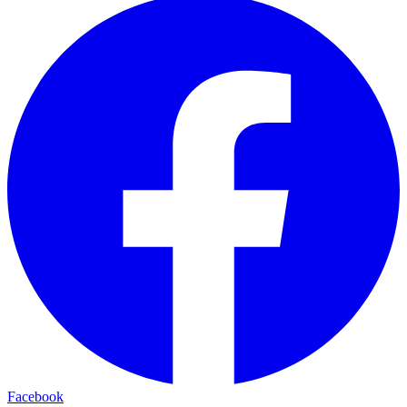
Facebook