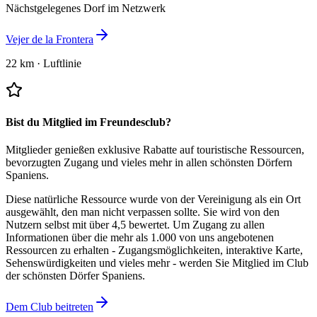
Nächstgelegenes Dorf im Netzwerk
Vejer de la Frontera
22 km
·
Luftlinie
Bist du Mitglied im Freundesclub?
Mitglieder genießen exklusive Rabatte auf touristische Ressourcen,
bevorzugten Zugang und vieles mehr in allen schönsten Dörfern
Spaniens.
Diese natürliche Ressource wurde von der Vereinigung als ein Ort
ausgewählt, den man nicht verpassen sollte.
Sie wird von den
Nutzern selbst mit über 4,5 bewertet.
Um Zugang zu allen
Informationen über die mehr als 1.000 von uns angebotenen
Ressourcen zu erhalten - Zugangsmöglichkeiten, interaktive Karte,
Sehenswürdigkeiten und vieles mehr - werden Sie Mitglied im Club
der schönsten Dörfer Spaniens.
Dem Club beitreten