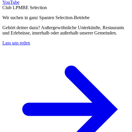
YouTube
Club LPMBE Selection
Wir suchen in ganz Spanien Selection-Betriebe
Gehört deiner dazu? Außergewöhnliche Unterkünfte, Restaurants
und Erlebnisse, innerhalb oder außerhalb unserer Gemeinden.
Lass uns reden