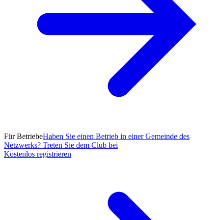
Für Betriebe
Haben Sie einen Betrieb in einer Gemeinde des
Netzwerks? Treten Sie dem Club bei
Kostenlos registrieren