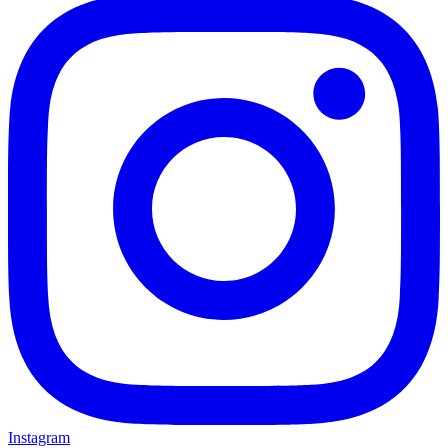
Instagram