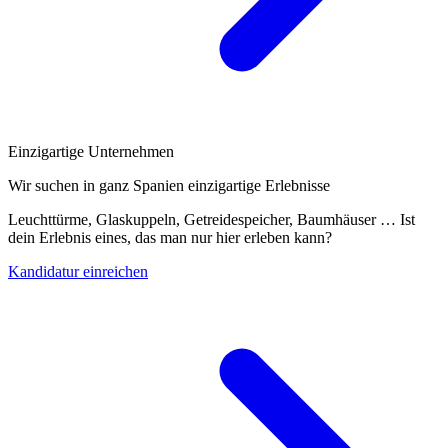
Einzigartige Unternehmen
Wir suchen in ganz Spanien einzigartige Erlebnisse
Leuchttürme, Glaskuppeln, Getreidespeicher, Baumhäuser … Ist
dein Erlebnis eines, das man nur hier erleben kann?
Kandidatur einreichen