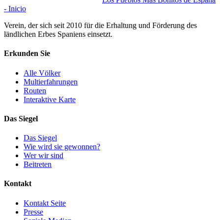
- Inicio
Verein, der sich seit 2010 für die Erhaltung und Förderung des
ländlichen Erbes Spaniens einsetzt.
Erkunden Sie
Alle Völker
Multierfahrungen
Routen
Interaktive Karte
Das Siegel
Das Siegel
Wie wird sie gewonnen?
Wer wir sind
Beitreten
Kontakt
Kontakt Seite
Presse