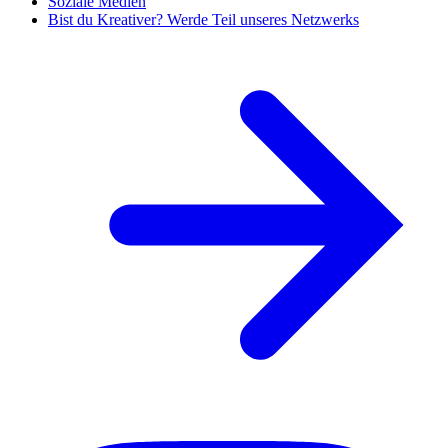
Soziale Medien
Bist du Kreativer? Werde Teil unseres Netzwerks