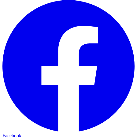
Facebook