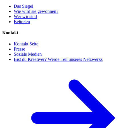
Das Siegel
Wie wird sie gewonnen?
Wer wir sind
Beitreten
Kontakt
Kontakt Seite
Presse
Soziale Medien
Bist du Kreativer? Werde Teil unseres Netzwerks