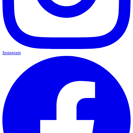
Instagram