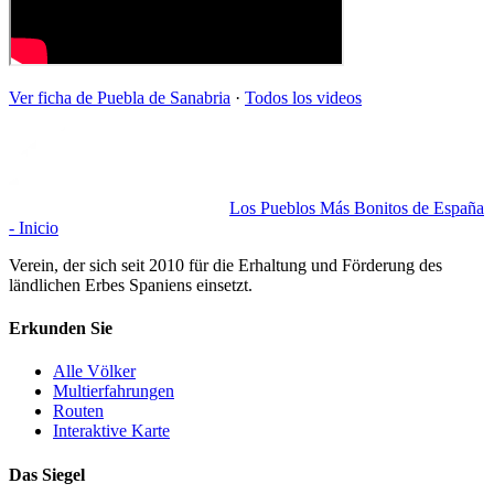
Ver ficha de
Puebla de Sanabria
·
Todos los videos
Los Pueblos Más Bonitos de España
- Inicio
Verein, der sich seit 2010 für die Erhaltung und Förderung des
ländlichen Erbes Spaniens einsetzt.
Erkunden Sie
Alle Völker
Multierfahrungen
Routen
Interaktive Karte
Das Siegel