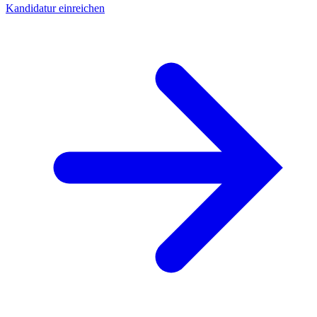
Kandidatur einreichen