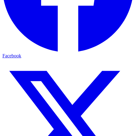
Facebook