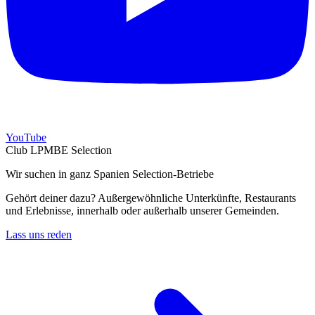
YouTube
Club LPMBE Selection
Wir suchen in ganz Spanien Selection-Betriebe
Gehört deiner dazu? Außergewöhnliche Unterkünfte, Restaurants
und Erlebnisse, innerhalb oder außerhalb unserer Gemeinden.
Lass uns reden