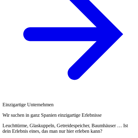
Einzigartige Unternehmen
Wir suchen in ganz Spanien einzigartige Erlebnisse
Leuchttürme, Glaskuppeln, Getreidespeicher, Baumhäuser … Ist
dein Erlebnis eines, das man nur hier erleben kann?