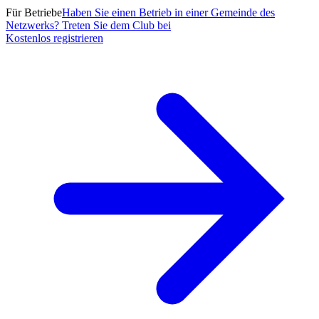
Für Betriebe
Haben Sie einen Betrieb in einer Gemeinde des
Netzwerks? Treten Sie dem Club bei
Kostenlos registrieren