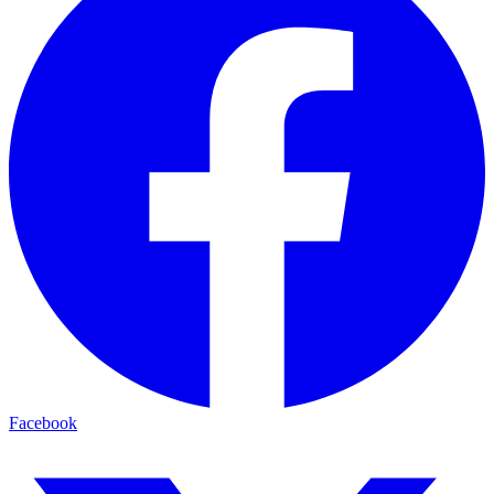
Facebook