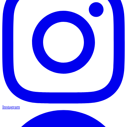
Instagram