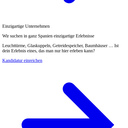
Einzigartige Unternehmen
Wir suchen in ganz Spanien einzigartige Erlebnisse
Leuchttürme, Glaskuppeln, Getreidespeicher, Baumhäuser … Ist
dein Erlebnis eines, das man nur hier erleben kann?
Kandidatur einreichen