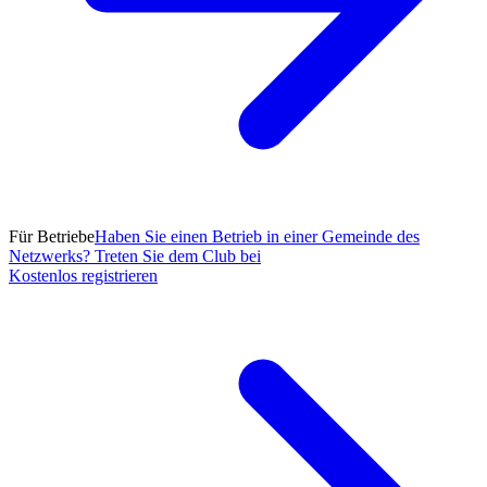
Für Betriebe
Haben Sie einen Betrieb in einer Gemeinde des
Netzwerks? Treten Sie dem Club bei
Kostenlos registrieren