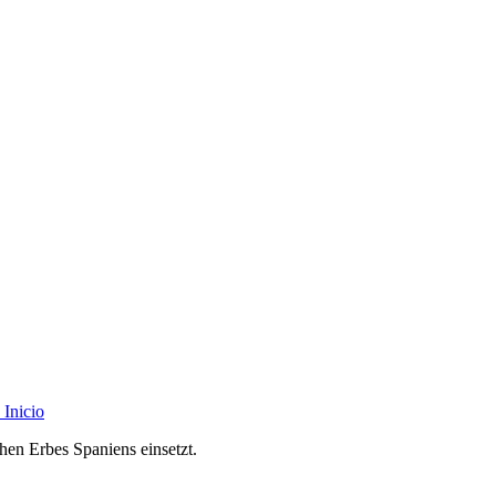
Inicio
chen Erbes Spaniens einsetzt.