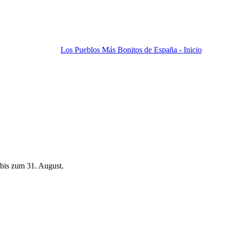
Los Pueblos Más Bonitos de España - Inicio
bis zum 31. August.