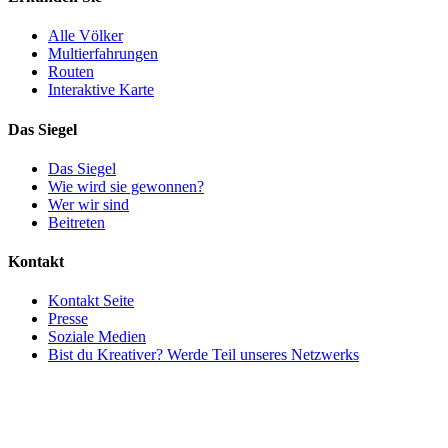
Alle Völker
Multierfahrungen
Routen
Interaktive Karte
Das Siegel
Das Siegel
Wie wird sie gewonnen?
Wer wir sind
Beitreten
Kontakt
Kontakt Seite
Presse
Soziale Medien
Bist du Kreativer? Werde Teil unseres Netzwerks