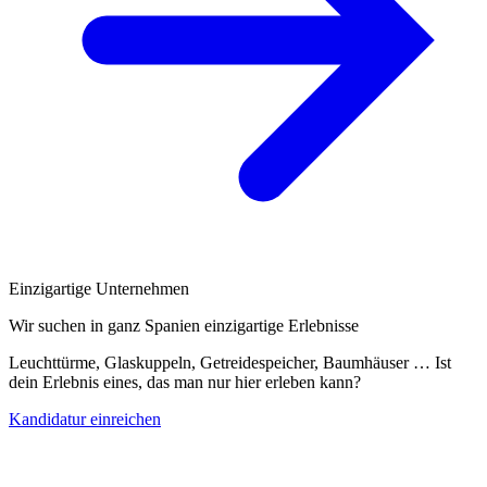
Einzigartige Unternehmen
Wir suchen in ganz Spanien einzigartige Erlebnisse
Leuchttürme, Glaskuppeln, Getreidespeicher, Baumhäuser … Ist
dein Erlebnis eines, das man nur hier erleben kann?
Kandidatur einreichen