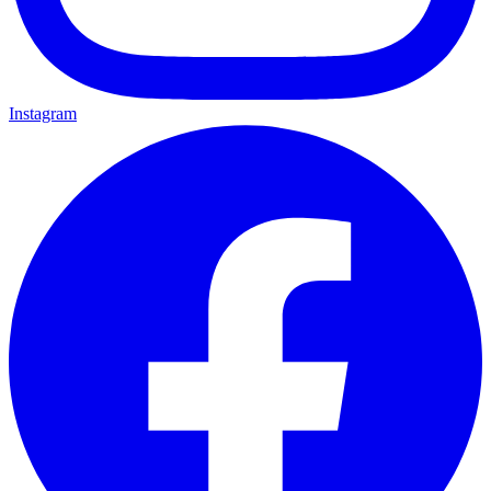
Instagram