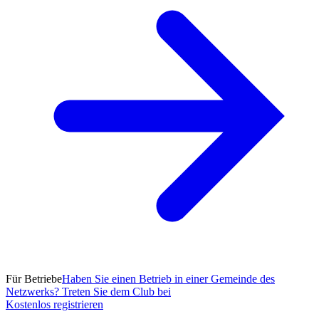
Für Betriebe
Haben Sie einen Betrieb in einer Gemeinde des
Netzwerks? Treten Sie dem Club bei
Kostenlos registrieren