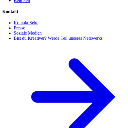
Beitreten
Kontakt
Kontakt Seite
Presse
Soziale Medien
Bist du Kreativer? Werde Teil unseres Netzwerks