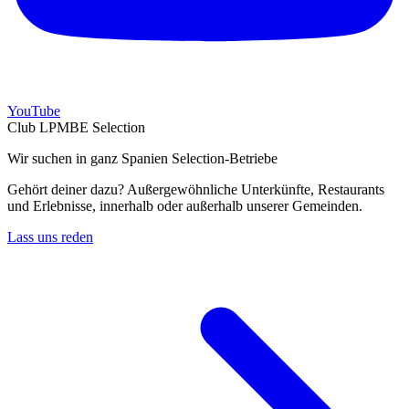
YouTube
Club LPMBE Selection
Wir suchen in ganz Spanien Selection-Betriebe
Gehört deiner dazu? Außergewöhnliche Unterkünfte, Restaurants
und Erlebnisse, innerhalb oder außerhalb unserer Gemeinden.
Lass uns reden