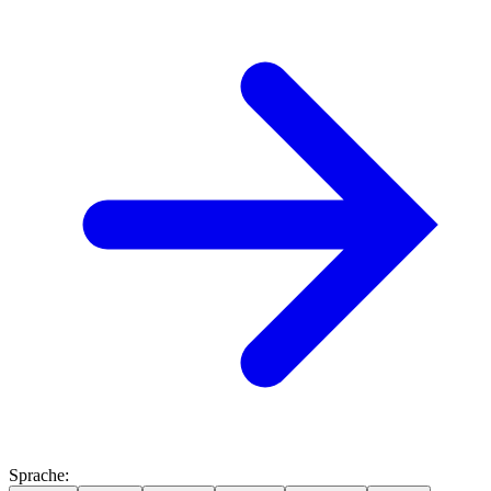
Sprache
: