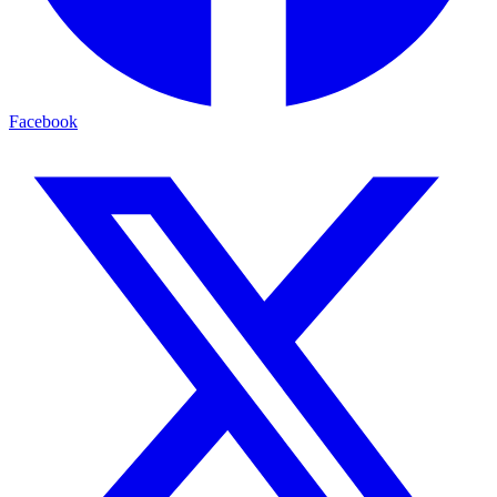
Facebook