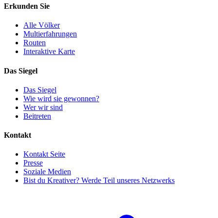
Erkunden Sie
Alle Völker
Multierfahrungen
Routen
Interaktive Karte
Das Siegel
Das Siegel
Wie wird sie gewonnen?
Wer wir sind
Beitreten
Kontakt
Kontakt Seite
Presse
Soziale Medien
Bist du Kreativer? Werde Teil unseres Netzwerks