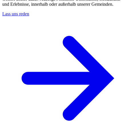
und Erlebnisse, innerhalb oder außerhalb unserer Gemeinden.
Lass uns reden