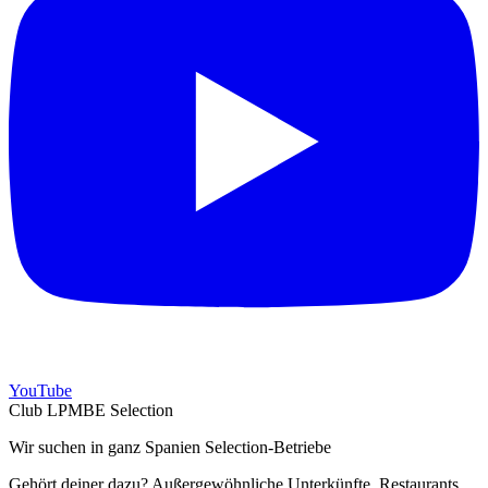
YouTube
Club LPMBE Selection
Wir suchen in ganz Spanien Selection-Betriebe
Gehört deiner dazu? Außergewöhnliche Unterkünfte, Restaurants