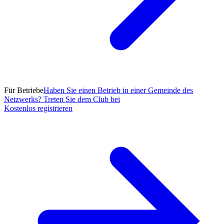
Für Betriebe
Haben Sie einen Betrieb in einer Gemeinde des
Netzwerks? Treten Sie dem Club bei
Kostenlos registrieren