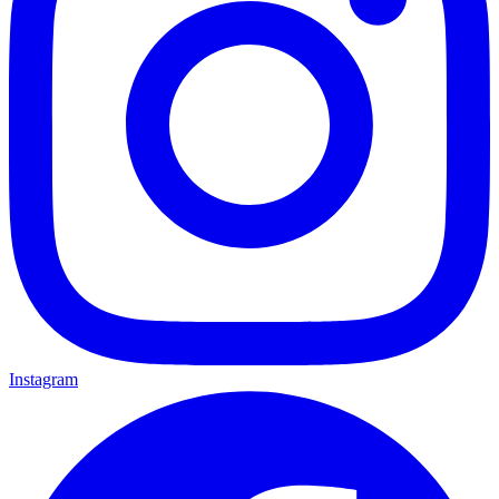
Instagram