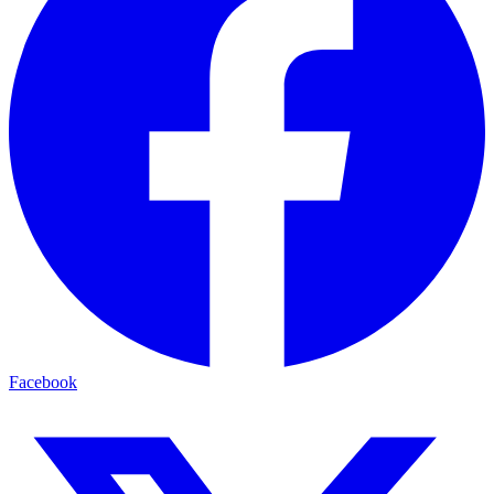
Facebook