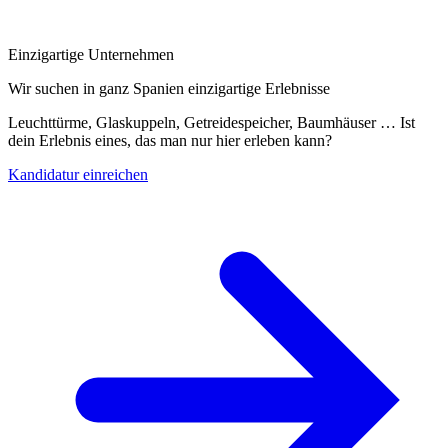
Einzigartige Unternehmen
Wir suchen in ganz Spanien einzigartige Erlebnisse
Leuchttürme, Glaskuppeln, Getreidespeicher, Baumhäuser … Ist
dein Erlebnis eines, das man nur hier erleben kann?
Kandidatur einreichen