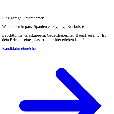
Einzigartige Unternehmen
Wir suchen in ganz Spanien einzigartige Erlebnisse
Leuchttürme, Glaskuppeln, Getreidespeicher, Baumhäuser … Ist
dein Erlebnis eines, das man nur hier erleben kann?
Kandidatur einreichen