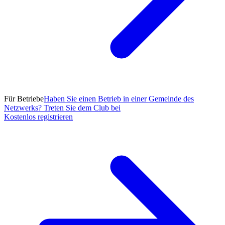
Für Betriebe
Haben Sie einen Betrieb in einer Gemeinde des
Netzwerks? Treten Sie dem Club bei
Kostenlos registrieren