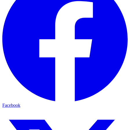
Facebook