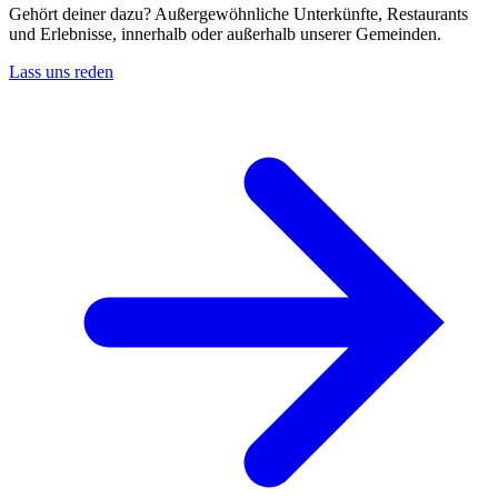
Gehört deiner dazu? Außergewöhnliche Unterkünfte, Restaurants
und Erlebnisse, innerhalb oder außerhalb unserer Gemeinden.
Lass uns reden