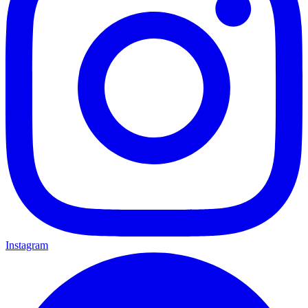
Instagram