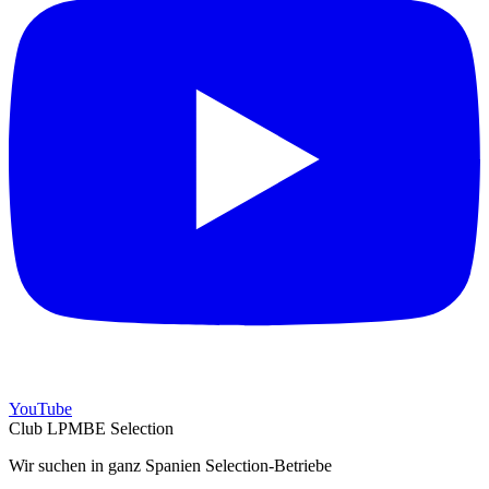
YouTube
Club LPMBE Selection
Wir suchen in ganz Spanien Selection-Betriebe