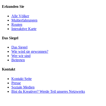
Erkunden Sie
Alle Völker
Multierfahrungen
Routen
Interaktive Karte
Das Siegel
Das Siegel
Wie wird sie gewonnen?
Wer wir sind
Beitreten
Kontakt
Kontakt Seite
Presse
Soziale Medien
Bist du Kreativer? Werde Teil unseres Netzwerks