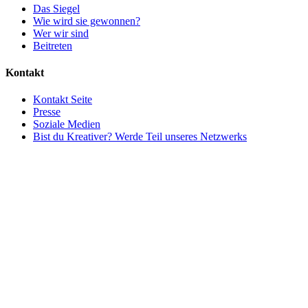
Das Siegel
Wie wird sie gewonnen?
Wer wir sind
Beitreten
Kontakt
Kontakt Seite
Presse
Soziale Medien
Bist du Kreativer? Werde Teil unseres Netzwerks