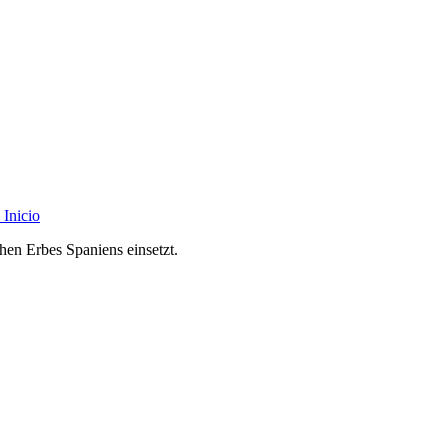
Inicio
chen Erbes Spaniens einsetzt.