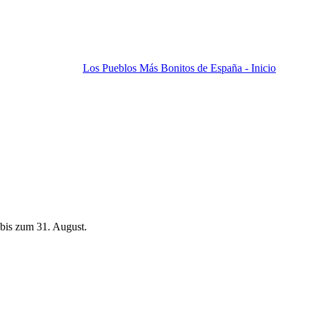
Los Pueblos Más Bonitos de España - Inicio
bis zum 31. August.