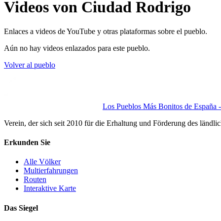
Videos von Ciudad Rodrigo
Enlaces a videos de YouTube y otras plataformas sobre el pueblo.
Aún no hay videos enlazados para este pueblo.
Volver al pueblo
Los Pueblos Más Bonitos de España - 
Verein, der sich seit 2010 für die Erhaltung und Förderung des ländli
Erkunden Sie
Alle Völker
Multierfahrungen
Routen
Interaktive Karte
Das Siegel