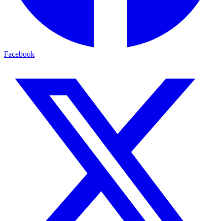
Facebook