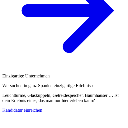
Einzigartige Unternehmen
Wir suchen in ganz Spanien einzigartige Erlebnisse
Leuchttürme, Glaskuppeln, Getreidespeicher, Baumhäuser … Ist
dein Erlebnis eines, das man nur hier erleben kann?
Kandidatur einreichen