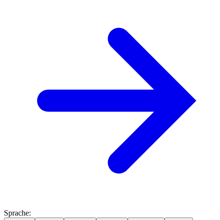
Sprache
: