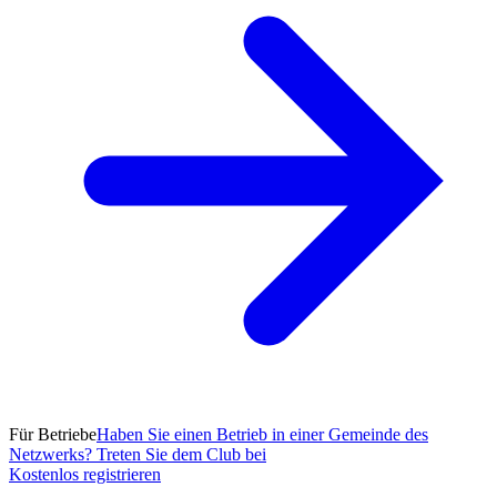
Für Betriebe
Haben Sie einen Betrieb in einer Gemeinde des
Netzwerks? Treten Sie dem Club bei
Kostenlos registrieren