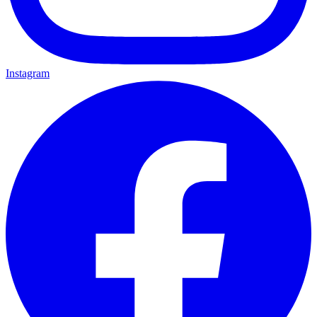
Instagram