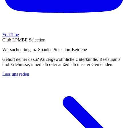
YouTube
Club LPMBE Selection
Wir suchen in ganz Spanien Selection-Betriebe
Gehört deiner dazu? Außergewöhnliche Unterkünfte, Restaurants
und Erlebnisse, innerhalb oder außerhalb unserer Gemeinden.
Lass uns reden