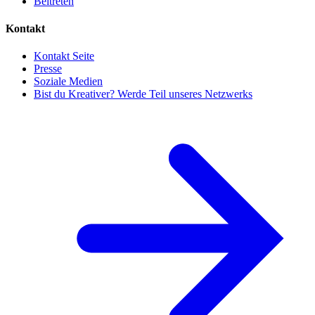
Beitreten
Kontakt
Kontakt Seite
Presse
Soziale Medien
Bist du Kreativer? Werde Teil unseres Netzwerks