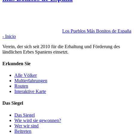
Los Pueblos Más Bonitos de España
- Inicio
Verein, der sich seit 2010 für die Erhaltung und Förderung des
ländlichen Erbes Spaniens einsetzt.
Erkunden Sie
Alle Völker
Multierfahrungen
Routen
Interaktive Karte
Das Siegel
Das Siegel
Wie wird sie gewonnen?
Wer wir sind
Beitreten