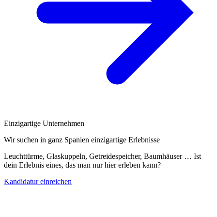
Einzigartige Unternehmen
Wir suchen in ganz Spanien einzigartige Erlebnisse
Leuchttürme, Glaskuppeln, Getreidespeicher, Baumhäuser … Ist
dein Erlebnis eines, das man nur hier erleben kann?
Kandidatur einreichen