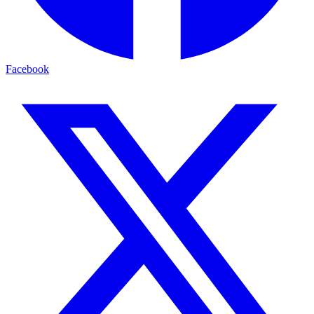
Facebook