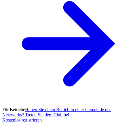
Für Betriebe
Haben Sie einen Betrieb in einer Gemeinde des
Netzwerks? Treten Sie dem Club bei
Kostenlos registrieren