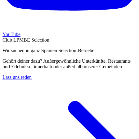
YouTube
Club LPMBE Selection
Wir suchen in ganz Spanien Selection-Betriebe
Gehört deiner dazu? Außergewöhnliche Unterkünfte, Restaurants
und Erlebnisse, innerhalb oder außerhalb unserer Gemeinden.
Lass uns reden