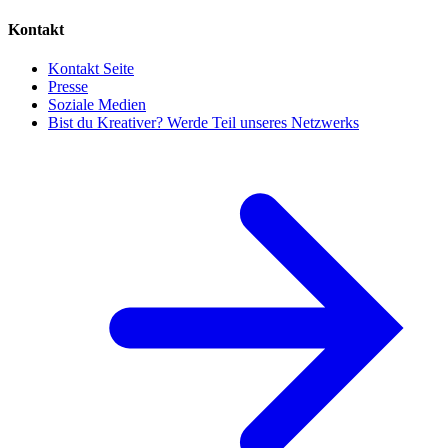
Kontakt
Kontakt Seite
Presse
Soziale Medien
Bist du Kreativer? Werde Teil unseres Netzwerks