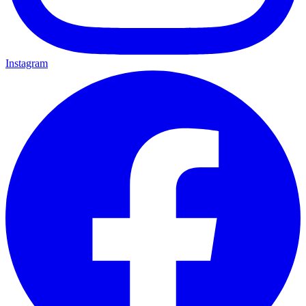
Instagram