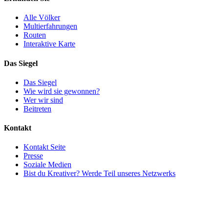
Alle Völker
Multierfahrungen
Routen
Interaktive Karte
Das Siegel
Das Siegel
Wie wird sie gewonnen?
Wer wir sind
Beitreten
Kontakt
Kontakt Seite
Presse
Soziale Medien
Bist du Kreativer? Werde Teil unseres Netzwerks