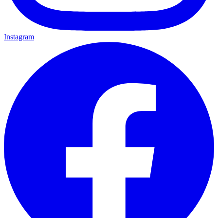
Instagram