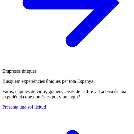
Empreses úniques
Busquem experiències úniques per tota Espanya.
Faros, cúpules de vidre, graners, cases de l'arbre… La teva és una
experiència que només es pot viure aquí?
Presenta una sol·licitud