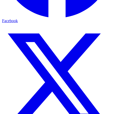
Facebook