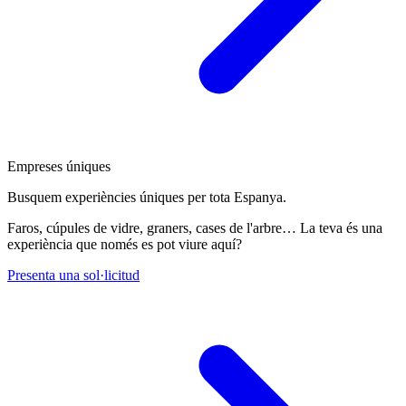
Empreses úniques
Busquem experiències úniques per tota Espanya.
Faros, cúpules de vidre, graners, cases de l'arbre… La teva és una
experiència que només es pot viure aquí?
Presenta una sol·licitud