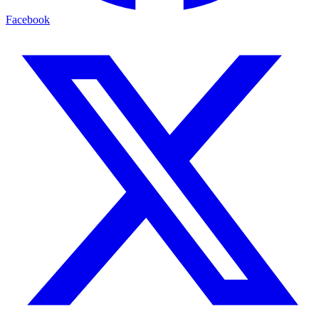
Facebook