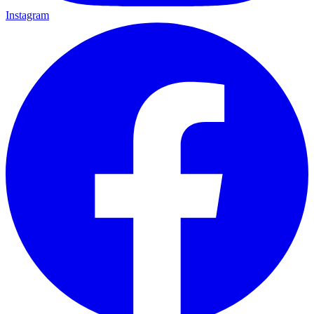
Instagram