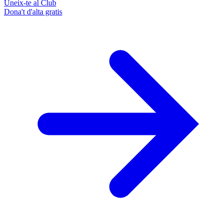
Uneix-te al Club
Dona't d'alta gratis