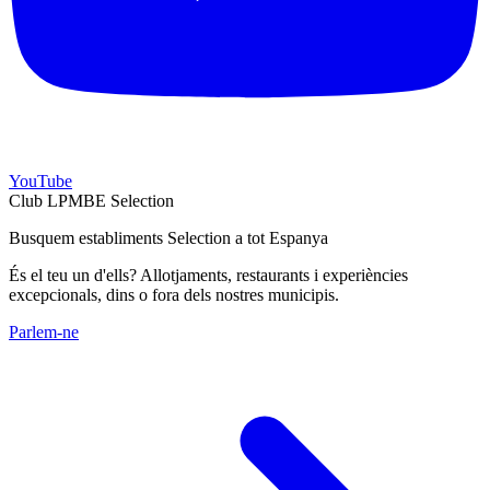
YouTube
Club LPMBE Selection
Busquem establiments Selection a tot Espanya
És el teu un d'ells? Allotjaments, restaurants i experiències
excepcionals, dins o fora dels nostres municipis.
Parlem-ne