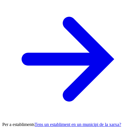
Per a establiments
Tens un establiment en un municipi de la xarxa?