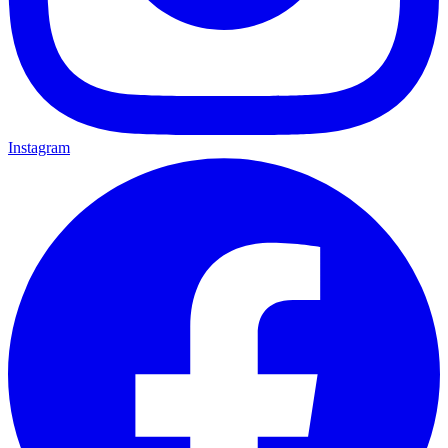
Instagram