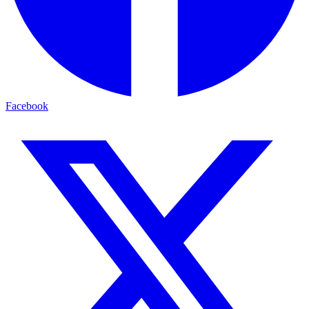
Facebook