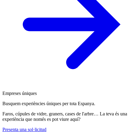
Empreses úniques
Busquem experiències úniques per tota Espanya.
Faros, cúpules de vidre, graners, cases de l'arbre… La teva és una
experiència que només es pot viure aquí?
Presenta una sol·licitud