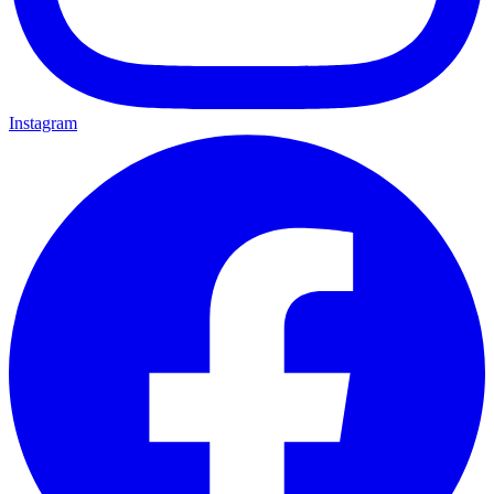
Instagram