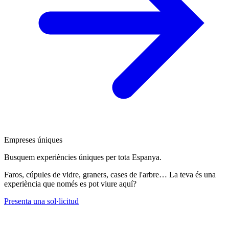
Empreses úniques
Busquem experiències úniques per tota Espanya.
Faros, cúpules de vidre, graners, cases de l'arbre… La teva és una
experiència que només es pot viure aquí?
Presenta una sol·licitud