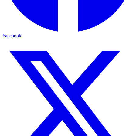
Facebook