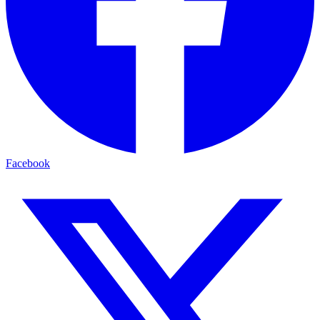
Facebook