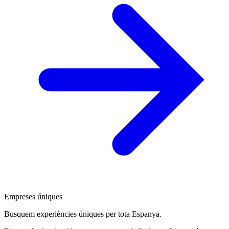
Empreses úniques
Busquem experiències úniques per tota Espanya.