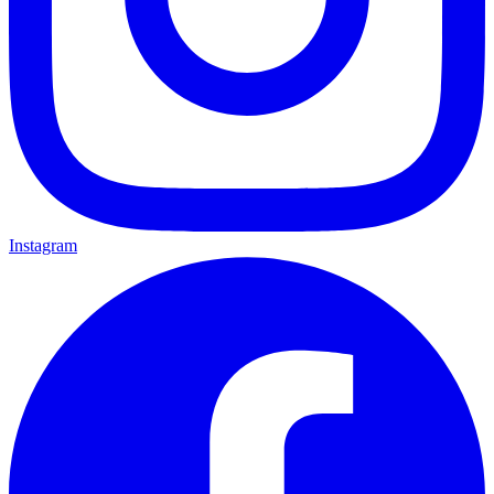
Instagram