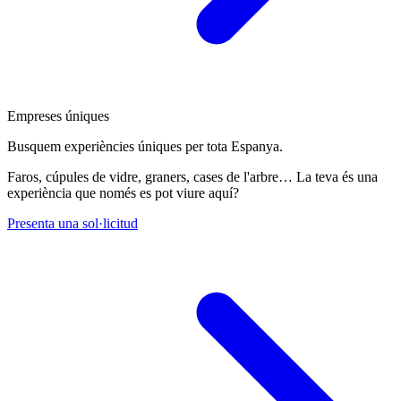
Empreses úniques
Busquem experiències úniques per tota Espanya.
Faros, cúpules de vidre, graners, cases de l'arbre… La teva és una
experiència que només es pot viure aquí?
Presenta una sol·licitud