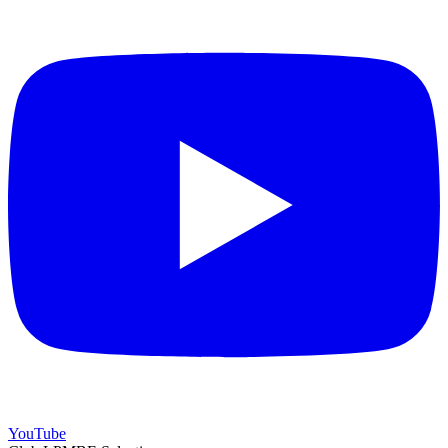
YouTube