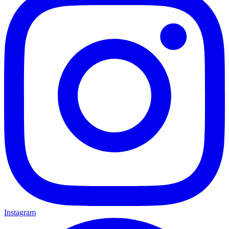
Instagram