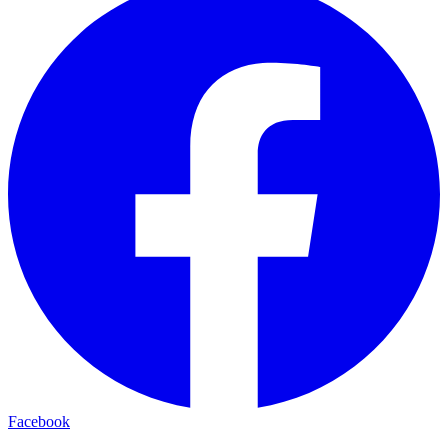
Facebook