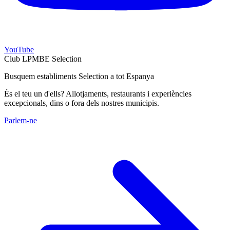
YouTube
Club LPMBE Selection
Busquem establiments Selection a tot Espanya
És el teu un d'ells? Allotjaments, restaurants i experiències
excepcionals, dins o fora dels nostres municipis.
Parlem-ne