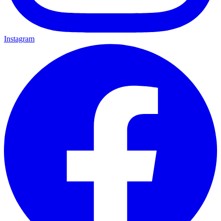
Instagram