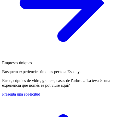
Empreses úniques
Busquem experiències úniques per tota Espanya.
Faros, cúpules de vidre, graners, cases de l'arbre… La teva és una
experiència que només es pot viure aquí?
Presenta una sol·licitud