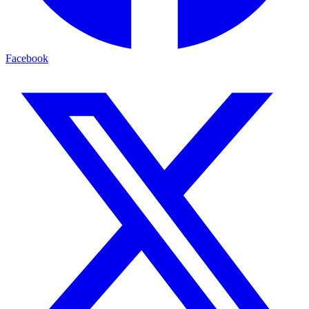
Facebook