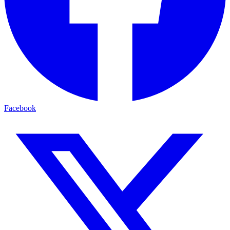
Facebook