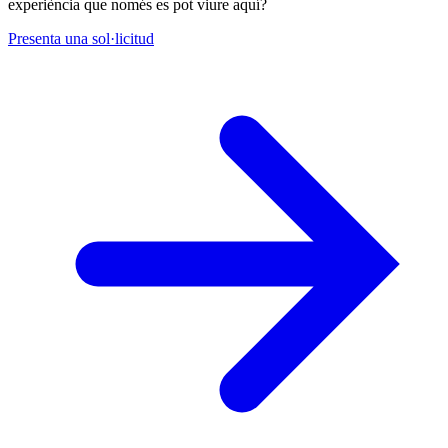
experiència que només es pot viure aquí?
Presenta una sol·licitud