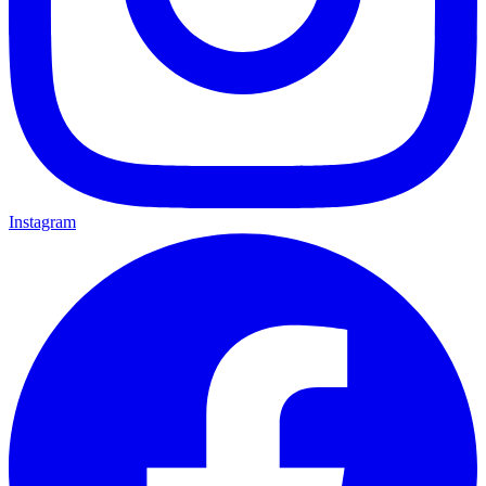
Instagram