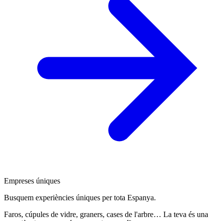
Empreses úniques
Busquem experiències úniques per tota Espanya.
Faros, cúpules de vidre, graners, cases de l'arbre… La teva és una