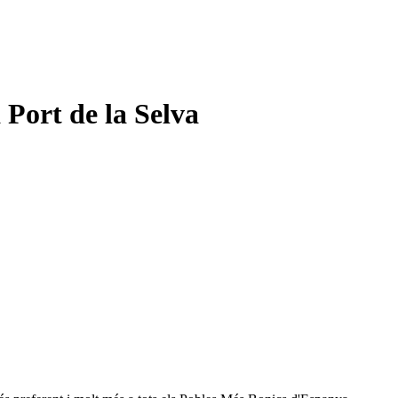
 Port de la Selva