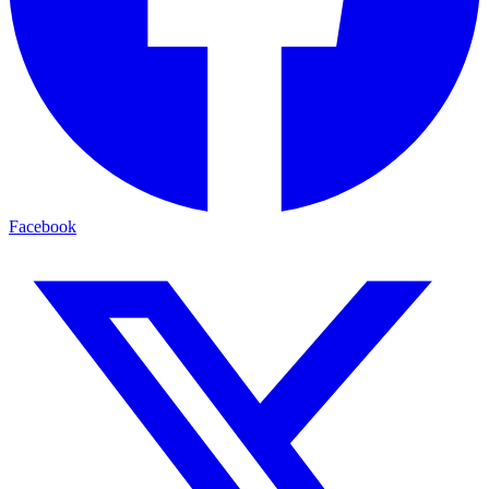
Facebook