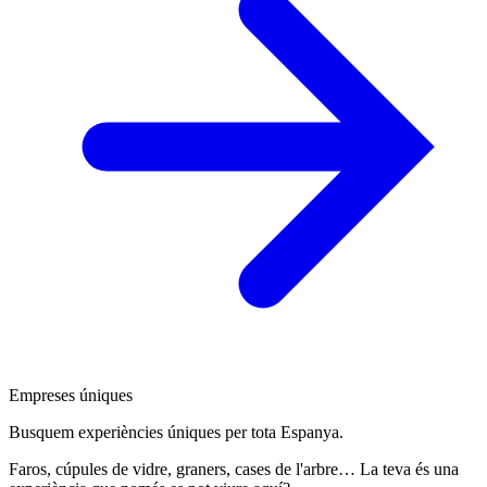
Empreses úniques
Busquem experiències úniques per tota Espanya.
Faros, cúpules de vidre, graners, cases de l'arbre… La teva és una