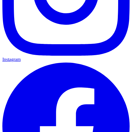
Instagram