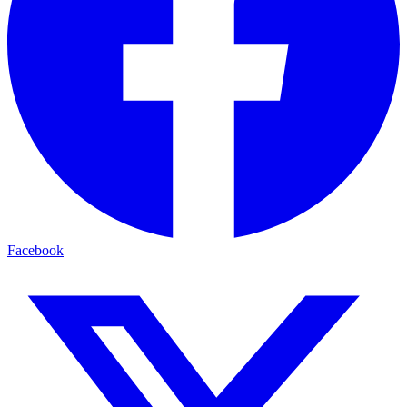
Facebook