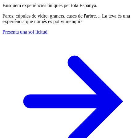
Busquem experiències úniques per tota Espanya.
Faros, cúpules de vidre, graners, cases de l'arbre… La teva és una
experiència que només es pot viure aquí?
Presenta una sol·licitud