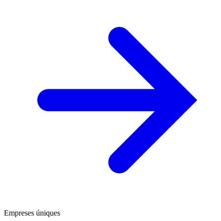
Empreses úniques