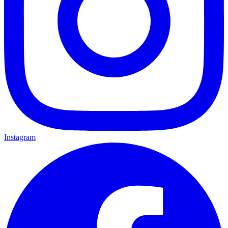
Instagram