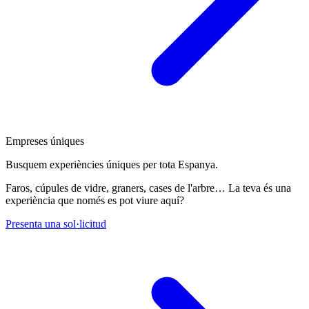
Empreses úniques
Busquem experiències úniques per tota Espanya.
Faros, cúpules de vidre, graners, cases de l'arbre… La teva és una
experiència que només es pot viure aquí?
Presenta una sol·licitud