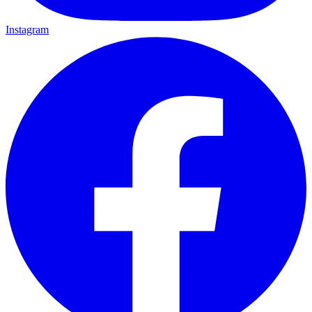
Instagram