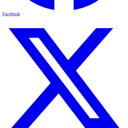
Facebook