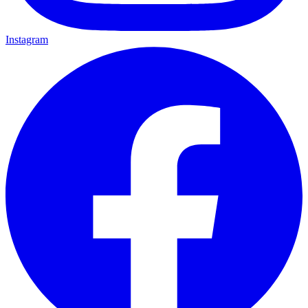
Instagram