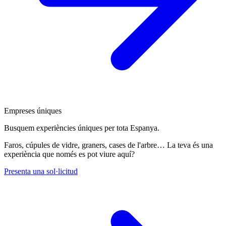
Empreses úniques
Busquem experiències úniques per tota Espanya.
Faros, cúpules de vidre, graners, cases de l'arbre… La teva és una
experiència que només es pot viure aquí?
Presenta una sol·licitud