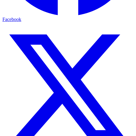
Facebook