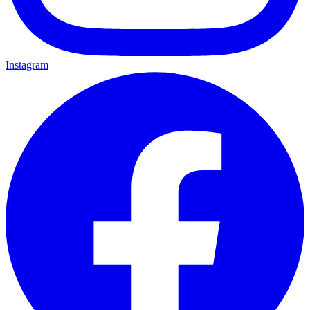
Instagram