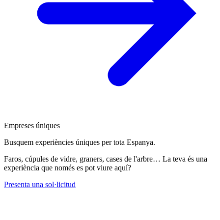
Empreses úniques
Busquem experiències úniques per tota Espanya.
Faros, cúpules de vidre, graners, cases de l'arbre… La teva és una
experiència que només es pot viure aquí?
Presenta una sol·licitud