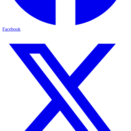
Facebook