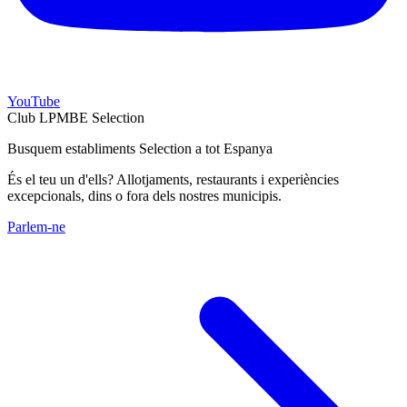
YouTube
Club LPMBE Selection
Busquem establiments Selection a tot Espanya
És el teu un d'ells? Allotjaments, restaurants i experiències
excepcionals, dins o fora dels nostres municipis.
Parlem-ne