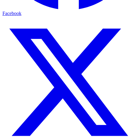
Facebook