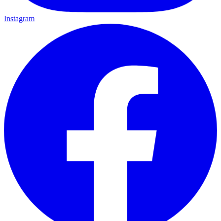
Instagram