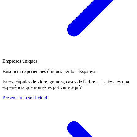
Empreses úniques
Busquem experiències úniques per tota Espanya.
Faros, cúpules de vidre, graners, cases de l'arbre… La teva és una
experiència que només es pot viure aquí?
Presenta una sol·licitud