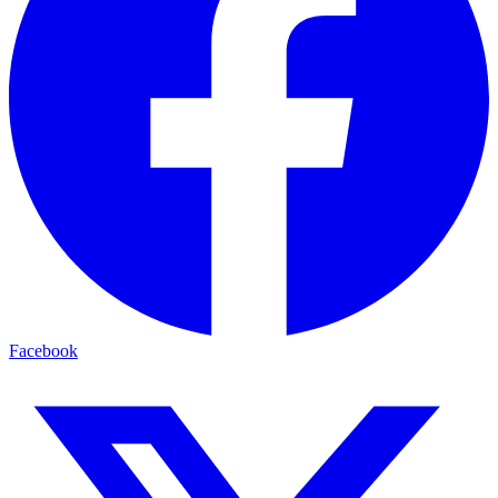
Facebook