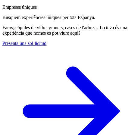
Empreses úniques
Busquem experiències úniques per tota Espanya.
Faros, cúpules de vidre, graners, cases de l'arbre… La teva és una
experiència que només es pot viure aquí?
Presenta una sol·licitud