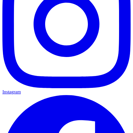
Instagram