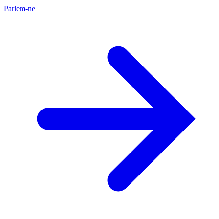
Parlem-ne