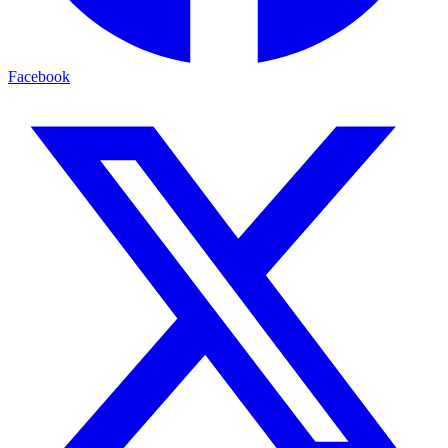
Facebook