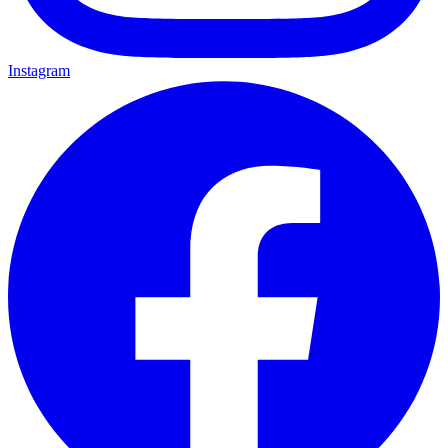
Instagram