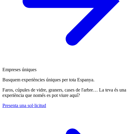
Empreses úniques
Busquem experiències úniques per tota Espanya.
Faros, cúpules de vidre, graners, cases de l'arbre… La teva és una
experiència que només es pot viure aquí?
Presenta una sol·licitud