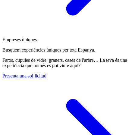
Empreses úniques
Busquem experiències úniques per tota Espanya.
Faros, cúpules de vidre, graners, cases de l'arbre… La teva és una
experiència que només es pot viure aquí?
Presenta una sol·licitud