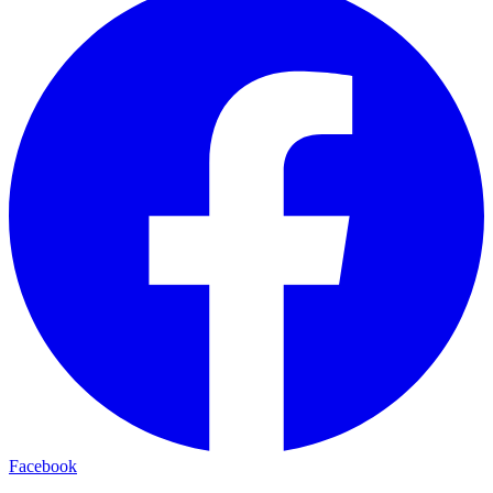
Facebook