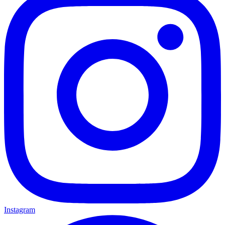
Instagram