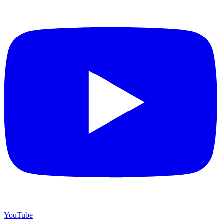
YouTube