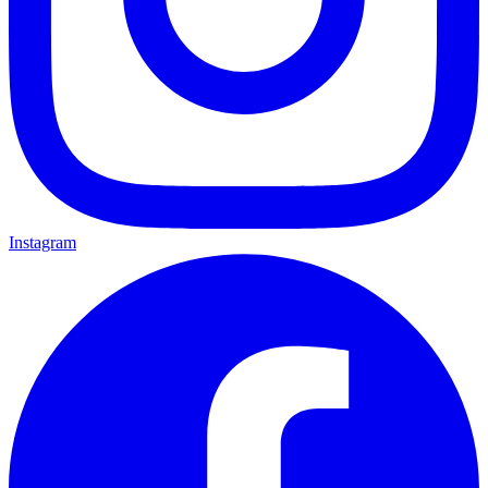
Instagram