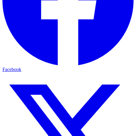
Facebook