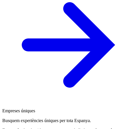
Empreses úniques
Busquem experiències úniques per tota Espanya.