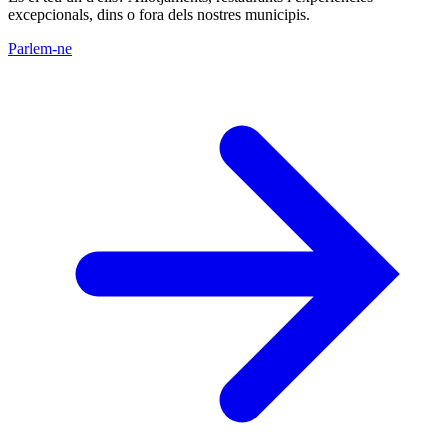
excepcionals, dins o fora dels nostres municipis.
Parlem-ne