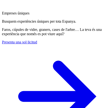
Empreses úniques
Busquem experiències úniques per tota Espanya.
Faros, cúpules de vidre, graners, cases de l'arbre… La teva és una
experiència que només es pot viure aquí?
Presenta una sol·licitud