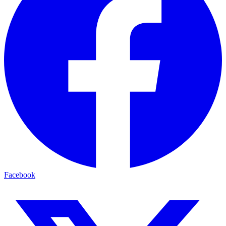
Facebook