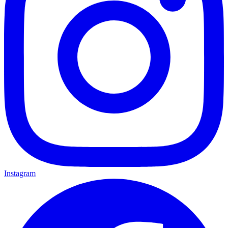
Instagram