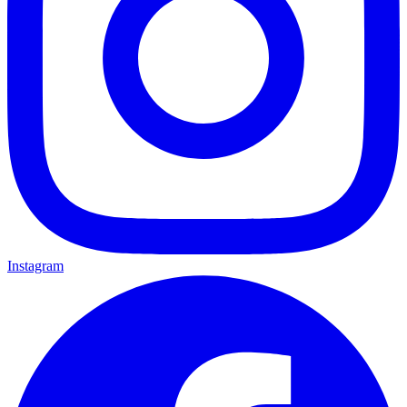
Instagram