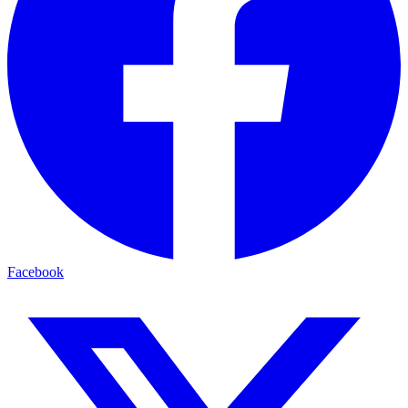
Facebook