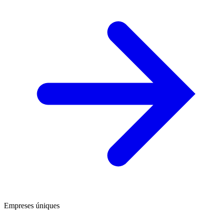
Empreses úniques