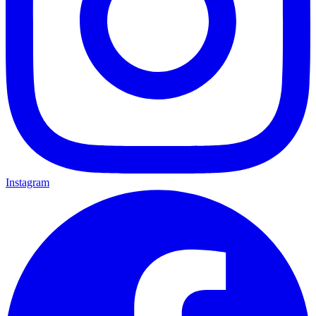
Instagram