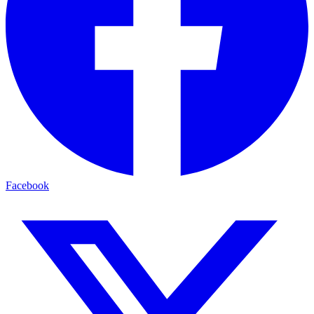
Facebook