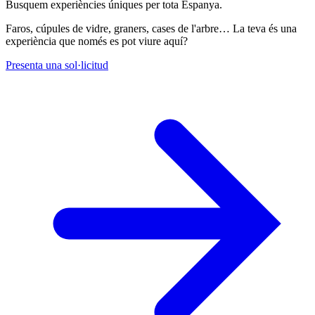
Busquem experiències úniques per tota Espanya.
Faros, cúpules de vidre, graners, cases de l'arbre… La teva és una
experiència que només es pot viure aquí?
Presenta una sol·licitud