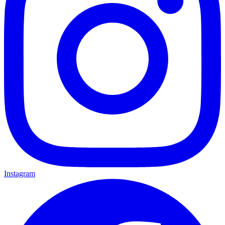
Instagram