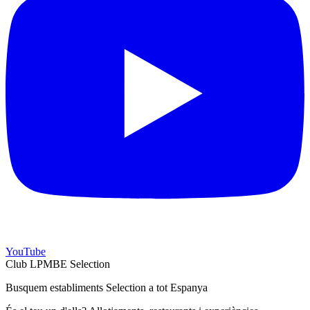
YouTube
Club LPMBE Selection
Busquem establiments Selection a tot Espanya