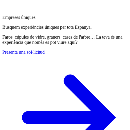
Empreses úniques
Busquem experiències úniques per tota Espanya.
Faros, cúpules de vidre, graners, cases de l'arbre… La teva és una
experiència que només es pot viure aquí?
Presenta una sol·licitud