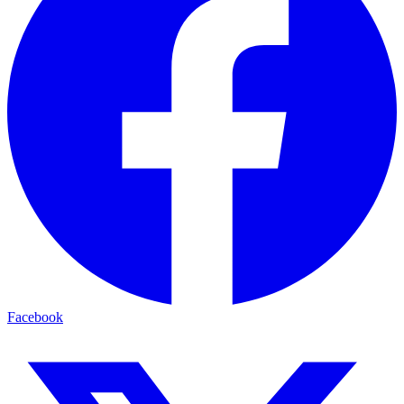
Facebook