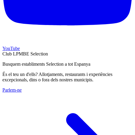
YouTube
Club LPMBE Selection
Busquem establiments Selection a tot Espanya
És el teu un d'ells? Allotjaments, restaurants i experiències
excepcionals, dins o fora dels nostres municipis.
Parlem-ne