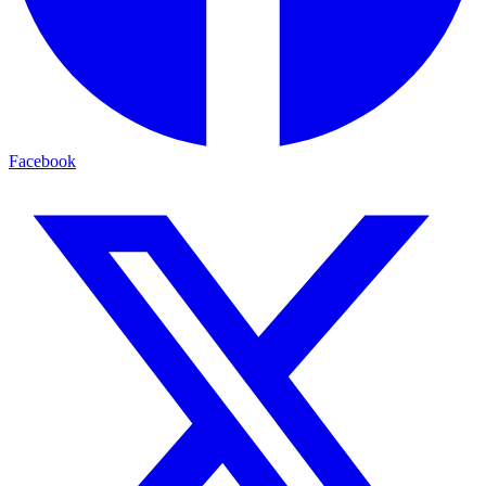
Facebook