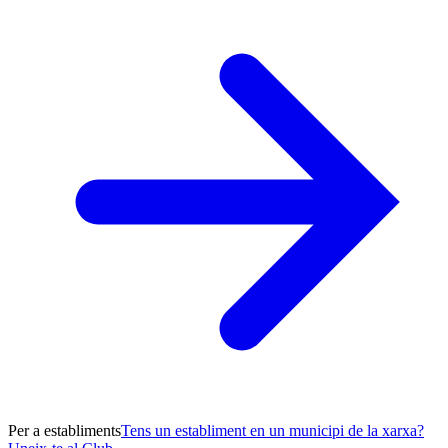
Per a establiments
Tens un establiment en un municipi de la xarxa?