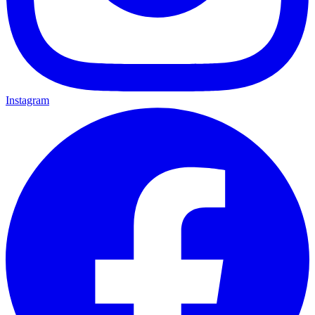
Instagram