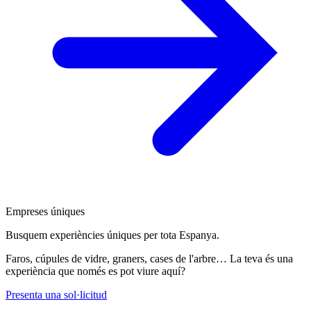
Empreses úniques
Busquem experiències úniques per tota Espanya.
Faros, cúpules de vidre, graners, cases de l'arbre… La teva és una
experiència que només es pot viure aquí?
Presenta una sol·licitud